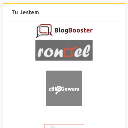
Tu Jestem