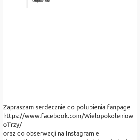
Odpowiedz
Zapraszam serdecznie do polubienia fanpage
https://www.facebook.com/Wielopokoleniow
oTrzy/
oraz do obserwacji na Instagramie