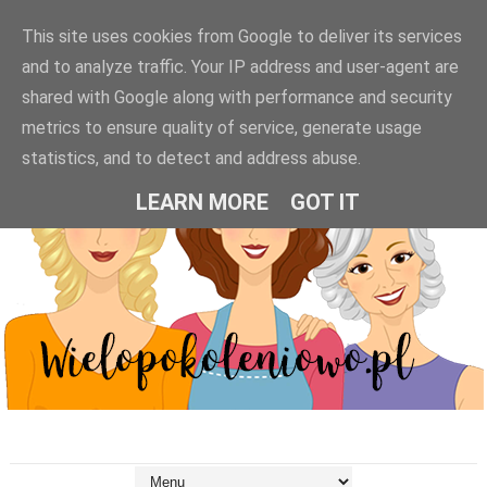
This site uses cookies from Google to deliver its services
and to analyze traffic. Your IP address and user-agent are
shared with Google along with performance and security
metrics to ensure quality of service, generate usage
statistics, and to detect and address abuse.
LEARN MORE
GOT IT