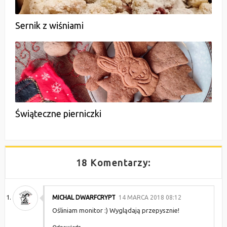
Sernik z wiśniami
Świąteczne pierniczki
18 Komentarzy:
MICHAL DWARFCRYPT
14 MARCA 2018 08:12
Ośliniam monitor :) Wyglądają przepysznie!