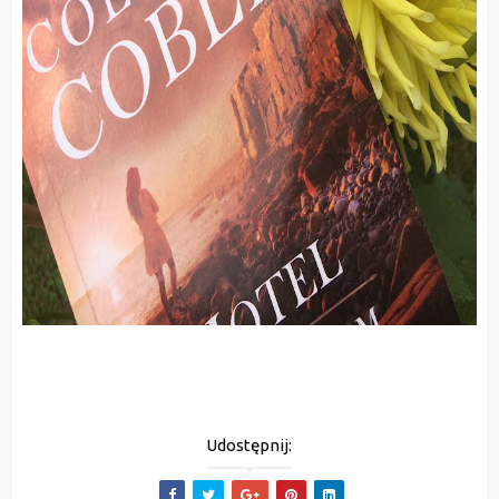
Udostępnij: