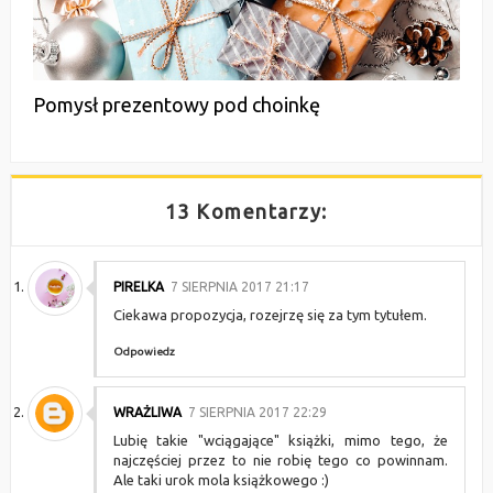
Pomysł prezentowy pod choinkę
13 Komentarzy:
PIRELKA
7 SIERPNIA 2017 21:17
Ciekawa propozycja, rozejrzę się za tym tytułem.
Odpowiedz
WRAŻLIWA
7 SIERPNIA 2017 22:29
Lubię takie "wciągające" książki, mimo tego, że
najczęściej przez to nie robię tego co powinnam.
Ale taki urok mola książkowego :)