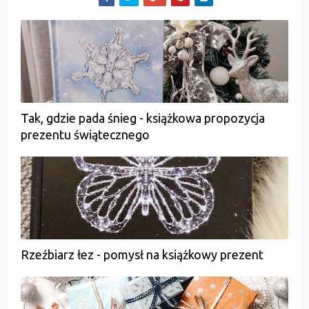
Tak, gdzie pada śnieg - książkowa propozycja
prezentu świątecznego
Rzeźbiarz łez - pomysł na książkowy prezent