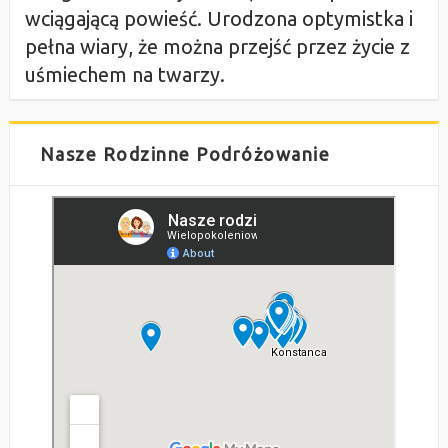
wciągającą powieść. Urodzona optymistka i
pełna wiary, że można przejść przez życie z
uśmiechem na twarzy.
Nasze Rodzinne Podróżowanie