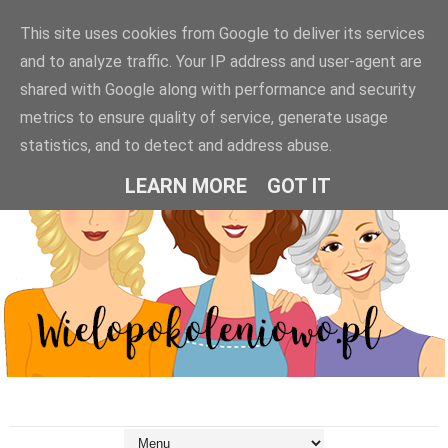
This site uses cookies from Google to deliver its services
and to analyze traffic. Your IP address and user-agent are
shared with Google along with performance and security
metrics to ensure quality of service, generate usage
statistics, and to detect and address abuse.
LEARN MORE
GOT IT