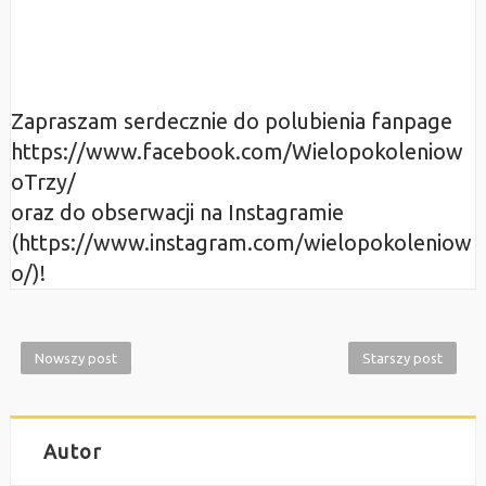
Zapraszam serdecznie do polubienia fanpage
https://www.facebook.com/Wielopokoleniow
oTrzy/
oraz do obserwacji na Instagramie
(https://www.instagram.com/wielopokoleniow
o/)!
Nowszy post
Starszy post
Autor