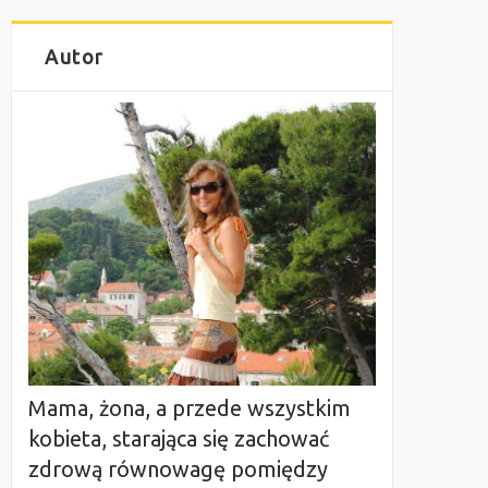
Autor
Mama, żona, a przede wszystkim
kobieta, starająca się zachować
zdrową równowagę pomiędzy