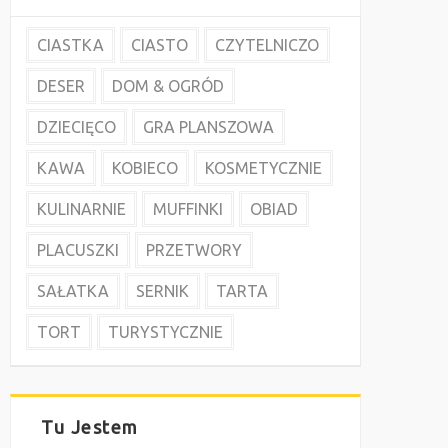
CIASTKA
CIASTO
CZYTELNICZO
DESER
DOM & OGRÓD
DZIECIĘCO
GRA PLANSZOWA
KAWA
KOBIECO
KOSMETYCZNIE
KULINARNIE
MUFFINKI
OBIAD
PLACUSZKI
PRZETWORY
SAŁATKA
SERNIK
TARTA
TORT
TURYSTYCZNIE
Tu Jestem