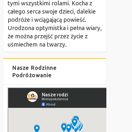
tymi wszystkimi rolami. Kocha z
całego serca swoje dzieci, dalekie
podróże i wciągającą powieść.
Urodzona optymistka i pełna wiary,
że można przejść przez życie z
uśmiechem na twarzy.
Nasze Rodzinne
Podróżowanie