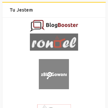
Tu Jestem