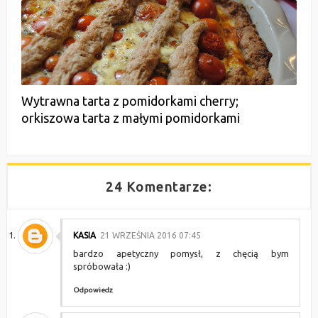
Wytrawna tarta z pomidorkami cherry;
orkiszowa tarta z małymi pomidorkami
24 Komentarze:
KASIA
21 WRZEŚNIA 2016 07:45
bardzo apetyczny pomysł, z chęcią bym
spróbowała :)
Odpowiedz