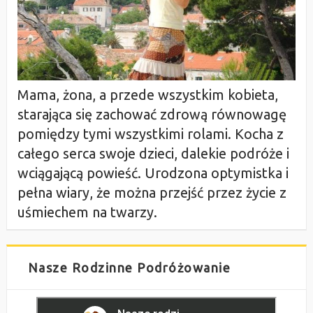
Mama, żona, a przede wszystkim kobieta,
starająca się zachować zdrową równowagę
pomiędzy tymi wszystkimi rolami. Kocha z
całego serca swoje dzieci, dalekie podróże i
wciągającą powieść. Urodzona optymistka i
pełna wiary, że można przejść przez życie z
uśmiechem na twarzy.
Nasze Rodzinne Podróżowanie