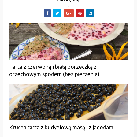
Tarta z czerwoną i białą porzeczką z
orzechowym spodem (bez pieczenia)
Krucha tarta z budyniową masą i z jagodami