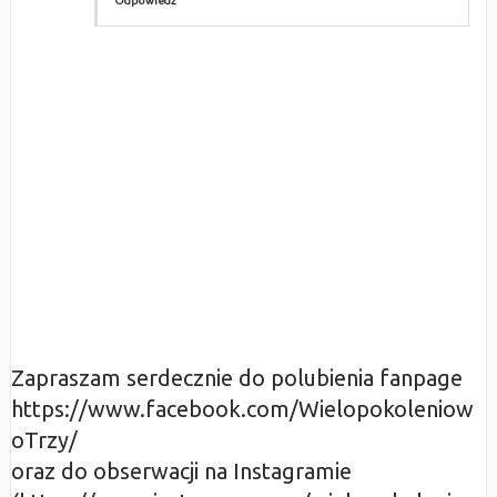
Odpowiedz
Zapraszam serdecznie do polubienia fanpage
https://www.facebook.com/Wielopokoleniow
oTrzy/
oraz do obserwacji na Instagramie