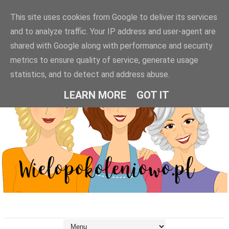
This site uses cookies from Google to deliver its services
and to analyze traffic. Your IP address and user-agent are
shared with Google along with performance and security
metrics to ensure quality of service, generate usage
statistics, and to detect and address abuse.
LEARN MORE
GOT IT