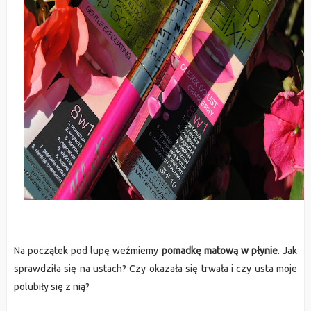
Na początek pod lupę weźmiemy
pomadkę matową w płynie
. Jak
sprawdziła się na ustach? Czy okazała się trwała i czy usta moje
polubiły się z nią?