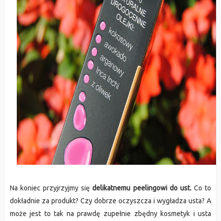
Na koniec przyjrzyjmy się
delikatnemu peelingowi do ust.
Co to
dokładnie za produkt? Czy dobrze oczyszcza i wygładza usta? A
może jest to tak na prawdę zupełnie zbędny kosmetyk i usta