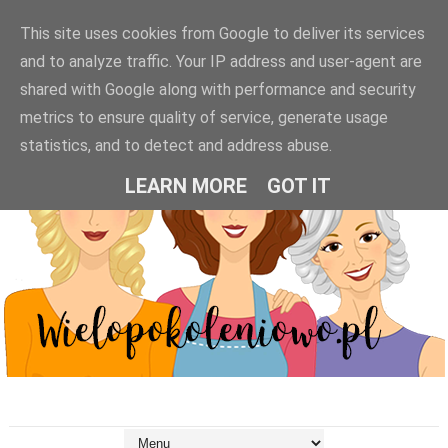
This site uses cookies from Google to deliver its services
and to analyze traffic. Your IP address and user-agent are
shared with Google along with performance and security
metrics to ensure quality of service, generate usage
statistics, and to detect and address abuse.
LEARN MORE
GOT IT