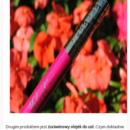
Drugim produktem jest
żurawinowy olejek do ust
. Czym dokładnie