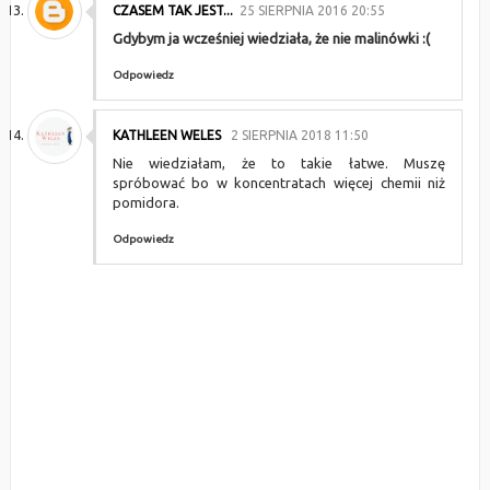
CZASEM TAK JEST...
25 SIERPNIA 2016 20:55
Gdybym ja wcześniej wiedziała, że nie malinówki :(
Odpowiedz
KATHLEEN WELES
2 SIERPNIA 2018 11:50
Nie wiedziałam, że to takie łatwe. Muszę
spróbować bo w koncentratach więcej chemii niż
pomidora.
Odpowiedz