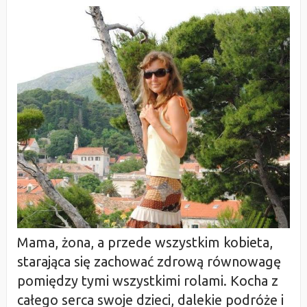
Mama, żona, a przede wszystkim kobieta,
starająca się zachować zdrową równowagę
pomiędzy tymi wszystkimi rolami. Kocha z
całego serca swoje dzieci, dalekie podróże i