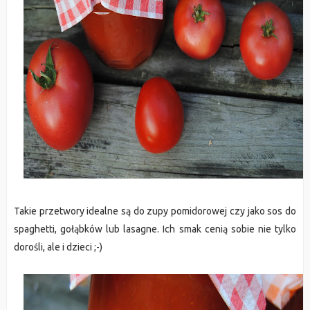
Takie przetwory idealne są do zupy pomidorowej czy jako sos do
spaghetti, gołąbków lub lasagne. Ich smak cenią sobie nie tylko
dorośli, ale i dzieci ;-)