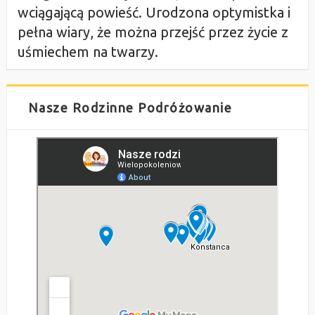
wciągającą powieść. Urodzona optymistka i
pełna wiary, że można przejść przez życie z
uśmiechem na twarzy.
Nasze Rodzinne Podróżowanie