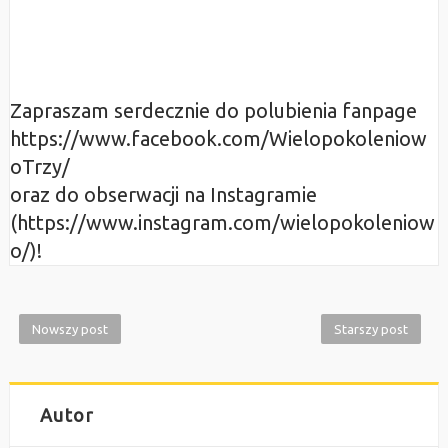
Zapraszam serdecznie do polubienia fanpage
https://www.facebook.com/Wielopokoleniow
oTrzy/
oraz do obserwacji na Instagramie
(https://www.instagram.com/wielopokoleniow
o/)!
Nowszy post
Starszy post
Autor