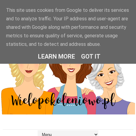
This site uses cookies from Google to deliver its services
and to analyze traffic. Your IP address and user-agent are
shared with Google along with performance and security
metrics to ensure quality of service, generate usage
statistics, and to detect and address abuse.
LEARN MORE
GOT IT