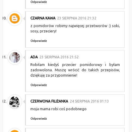
Odpowiedz
CZARNA KAWA
23 SIERPNIA 2016 21:32
z pomidorów robimy najwięcej przetworów :) soki,
sosy, przeciery!
Odpowiedz
ADA
23 SIERPNIA 2016 21:52
Robiłam kiedyś przecier pomidorowy i byłam
zadowolona. Muszę wrócić do takich przepisów,
dziękuję za przypomnienie!
Odpowiedz
CZERWONA FILIŻANKA
24 SIERPNIA 2016 01:13
moja mama robi coś podobnego
Odpowiedz