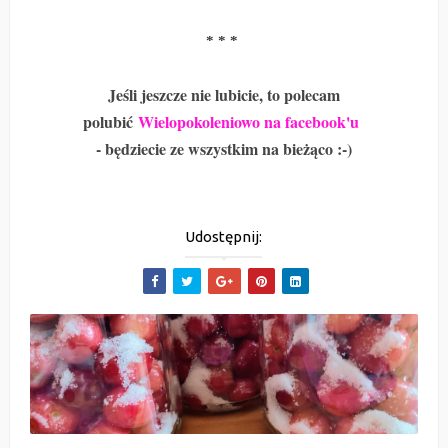
* * *
Jeśli jeszcze nie lubicie, to polecam
polubić
Wielopokoleniowo na facebook'u
- będziecie ze wszystkim na bieżąco :-)
Udostępnij: