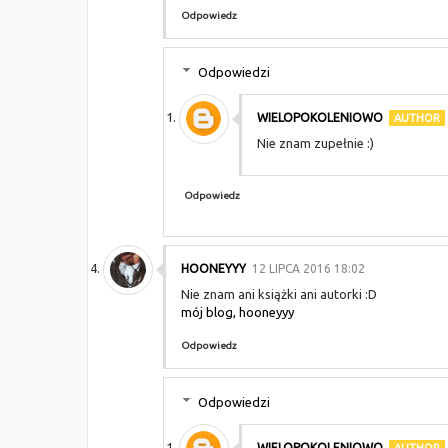
Odpowiedz
Odpowiedzi
WIELOPOKOLENIOWO
Nie znam zupełnie :)
Odpowiedz
HOONEYYY
12 LIPCA 2016 18:02
Nie znam ani książki ani autorki :D
mój blog, hooneyyy
Odpowiedz
Odpowiedzi
WIELOPOKOLENIOWO