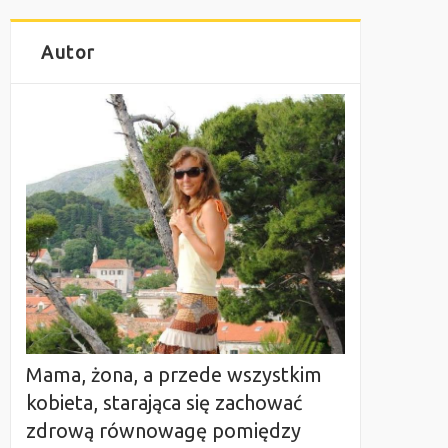
Autor
Mama, żona, a przede wszystkim
kobieta, starająca się zachować
zdrową równowagę pomiędzy