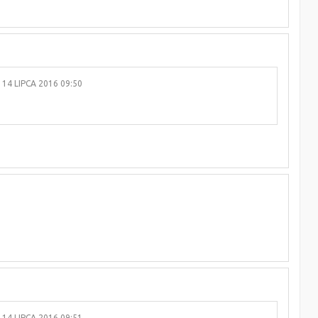
14 LIPCA 2016 09:50
14 LIPCA 2016 09:51