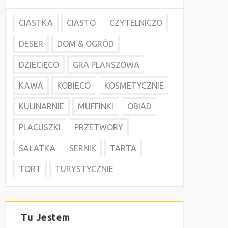
CIASTKA
CIASTO
CZYTELNICZO
DESER
DOM & OGRÓD
DZIECIĘCO
GRA PLANSZOWA
KAWA
KOBIECO
KOSMETYCZNIE
KULINARNIE
MUFFINKI
OBIAD
PLACUSZKI
PRZETWORY
SAŁATKA
SERNIK
TARTA
TORT
TURYSTYCZNIE
Tu Jestem