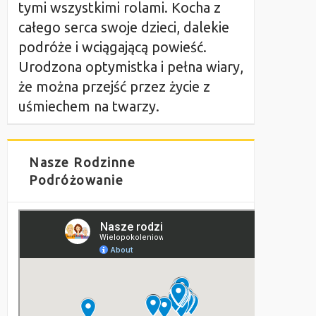
tymi wszystkimi rolami. Kocha z
całego serca swoje dzieci, dalekie
podróże i wciągającą powieść.
Urodzona optymistka i pełna wiary,
że można przejść przez życie z
uśmiechem na twarzy.
Nasze Rodzinne
Podróżowanie