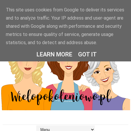
This site uses cookies from Google to deliver its services
and to analyze traffic. Your IP address and user-agent are
shared with Google along with performance and security
metrics to ensure quality of service, generate usage
statistics, and to detect and address abuse.
LEARN MORE
GOT IT