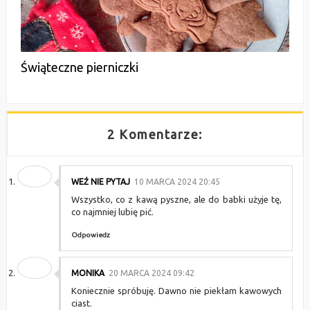
Świąteczne pierniczki
2 Komentarze:
WEŹ NIE PYTAJ
10 MARCA 2024 20:45
Wszystko, co z kawą pyszne, ale do babki użyje tę,
co najmniej lubię pić.
Odpowiedz
MONIKA
20 MARCA 2024 09:42
Koniecznie spróbuję. Dawno nie piekłam kawowych
ciast.