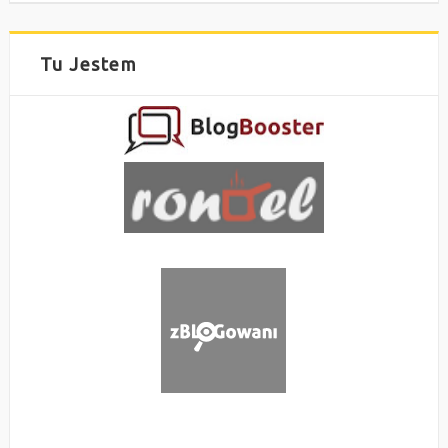
Tu Jestem