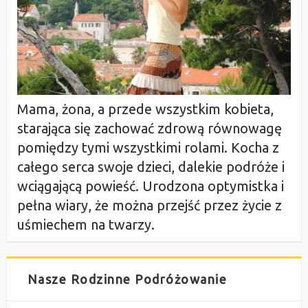
Mama, żona, a przede wszystkim kobieta,
starająca się zachować zdrową równowagę
pomiędzy tymi wszystkimi rolami. Kocha z
całego serca swoje dzieci, dalekie podróże i
wciągającą powieść. Urodzona optymistka i
pełna wiary, że można przejść przez życie z
uśmiechem na twarzy.
Nasze Rodzinne Podróżowanie