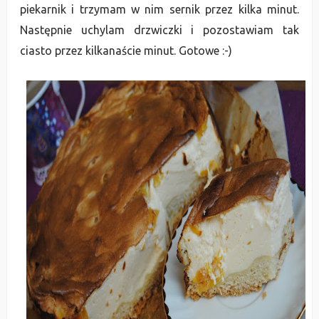
piekarnik i trzymam w nim sernik przez kilka minut.
Następnie uchylam drzwiczki i pozostawiam tak
ciasto przez kilkanaście minut. Gotowe :-)