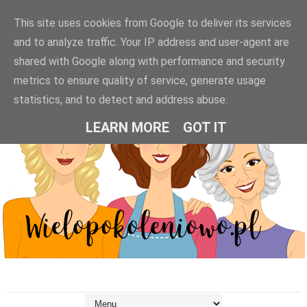
This site uses cookies from Google to deliver its services
and to analyze traffic. Your IP address and user-agent are
shared with Google along with performance and security
metrics to ensure quality of service, generate usage
statistics, and to detect and address abuse.
LEARN MORE
GOT IT