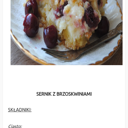
SERNIK Z BRZOSKWINIAMI
SKŁADNIKI:
Ciasto: