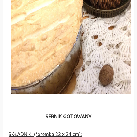
SERNIK GOTOWANY
SKŁADNIKI (foremka 22 x 24 cm):