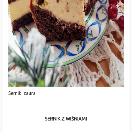
Sernik Izaura
SERNIK Z WIŚNIAMI