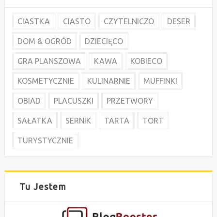
CIASTKA
CIASTO
CZYTELNICZO
DESER
DOM & OGRÓD
DZIECIĘCO
GRA PLANSZOWA
KAWA
KOBIECO
KOSMETYCZNIE
KULINARNIE
MUFFINKI
OBIAD
PLACUSZKI
PRZETWORY
SAŁATKA
SERNIK
TARTA
TORT
TURYSTYCZNIE
Tu Jestem