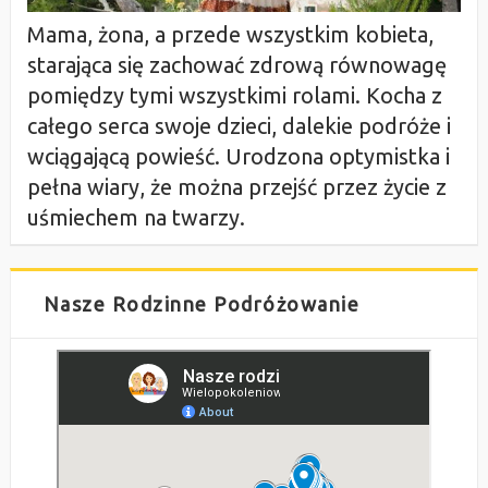
Mama, żona, a przede wszystkim kobieta,
starająca się zachować zdrową równowagę
pomiędzy tymi wszystkimi rolami. Kocha z
całego serca swoje dzieci, dalekie podróże i
wciągającą powieść. Urodzona optymistka i
pełna wiary, że można przejść przez życie z
uśmiechem na twarzy.
Nasze Rodzinne Podróżowanie