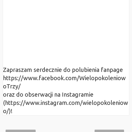
Zapraszam serdecznie do polubienia fanpage
https://www.facebook.com/Wielopokoleniow
oTrzy/
oraz do obserwacji na Instagramie
(https://www.instagram.com/wielopokoleniow
o/)!