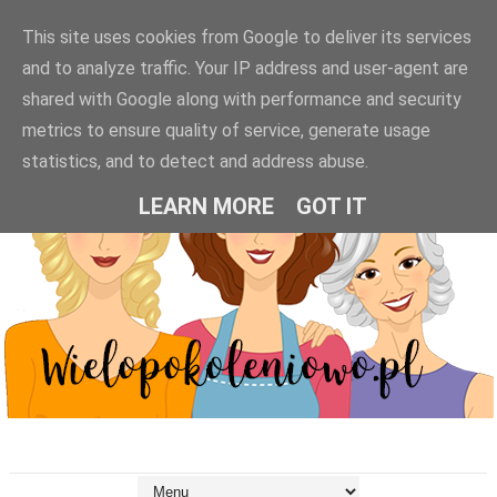
This site uses cookies from Google to deliver its services
and to analyze traffic. Your IP address and user-agent are
shared with Google along with performance and security
metrics to ensure quality of service, generate usage
statistics, and to detect and address abuse.
LEARN MORE
GOT IT