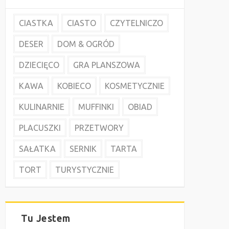
CIASTKA
CIASTO
CZYTELNICZO
DESER
DOM & OGRÓD
DZIECIĘCO
GRA PLANSZOWA
KAWA
KOBIECO
KOSMETYCZNIE
KULINARNIE
MUFFINKI
OBIAD
PLACUSZKI
PRZETWORY
SAŁATKA
SERNIK
TARTA
TORT
TURYSTYCZNIE
Tu Jestem