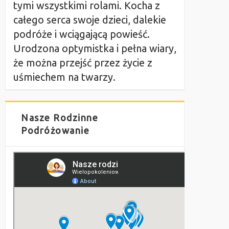
tymi wszystkimi rolami. Kocha z
całego serca swoje dzieci, dalekie
podróże i wciągającą powieść.
Urodzona optymistka i pełna wiary,
że można przejść przez życie z
uśmiechem na twarzy.
Nasze Rodzinne
Podróżowanie