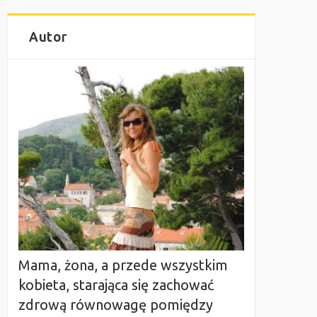
Autor
Mama, żona, a przede wszystkim
kobieta, starająca się zachować
zdrową równowagę pomiędzy