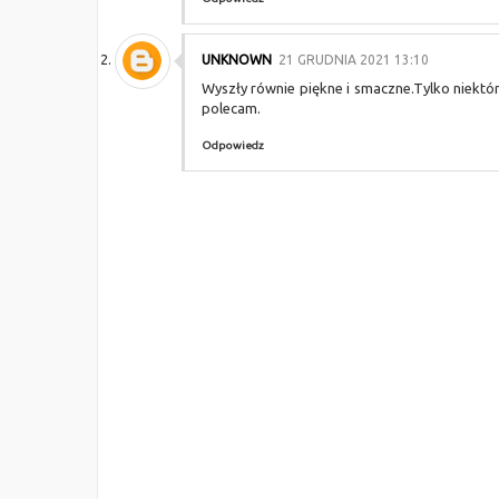
UNKNOWN
21 GRUDNIA 2021 13:10
Wyszły równie piękne i smaczne.Tylko niektó
polecam.
Odpowiedz