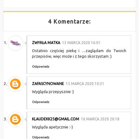
4 Komentarze:
ZWYKŁA MATKA
13 MARCA 2020 16:01
Ostatnio częściej piekę i ....zaglądam do Twoich
przepisów, więc może i z tego skorzystam :)
Odpowiedz
ZAFASCYNOWANE
15 MARCA 2020 10:31
Wygląda przepysznie :)
Odpowiedz
KLAUDEKK25@GMAIL.COM
16 MARCA 2020 20:18
Wygląda apetycznie :-)
Odpowiedz