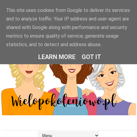
This site uses cookies from Google to deliver its services
and to analyze traffic. Your IP address and user-agent are
shared with Google along with performance and security
metrics to ensure quality of service, generate usage
statistics, and to detect and address abuse.
LEARN MORE
GOT IT