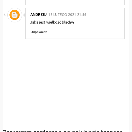
ANDRZEJ
17 LUTEGO 2021 21:56
Jaka jest wielkość blachy?
Odpowiedz