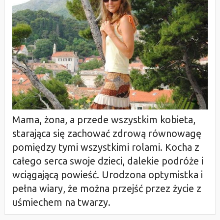
Mama, żona, a przede wszystkim kobieta,
starająca się zachować zdrową równowagę
pomiędzy tymi wszystkimi rolami. Kocha z
całego serca swoje dzieci, dalekie podróże i
wciągającą powieść. Urodzona optymistka i
pełna wiary, że można przejść przez życie z
uśmiechem na twarzy.