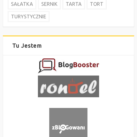
SAŁATKA
SERNIK
TARTA
TORT
TURYSTYCZNIE
Tu Jestem