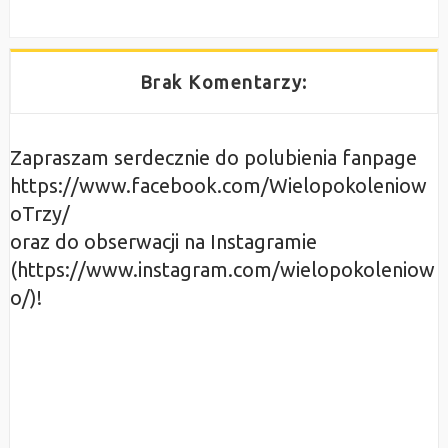
Brak Komentarzy:
Zapraszam serdecznie do polubienia fanpage
https://www.facebook.com/Wielopokoleniow
oTrzy/
oraz do obserwacji na Instagramie
(https://www.instagram.com/wielopokoleniow
o/)!