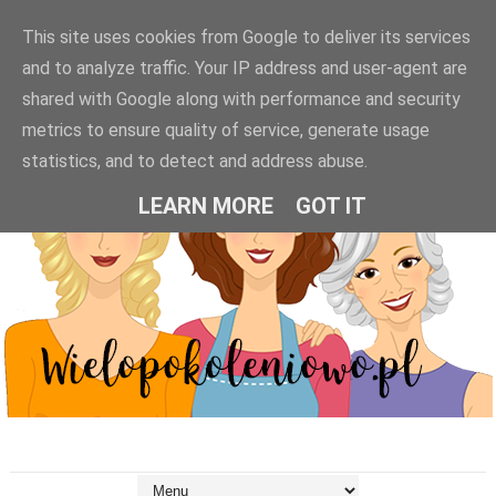
This site uses cookies from Google to deliver its services
and to analyze traffic. Your IP address and user-agent are
shared with Google along with performance and security
metrics to ensure quality of service, generate usage
statistics, and to detect and address abuse.
LEARN MORE
GOT IT