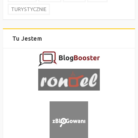
TURYSTYCZNIE
Tu Jestem