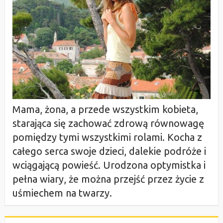
Mama, żona, a przede wszystkim kobieta,
starająca się zachować zdrową równowagę
pomiędzy tymi wszystkimi rolami. Kocha z
całego serca swoje dzieci, dalekie podróże i
wciągającą powieść. Urodzona optymistka i
pełna wiary, że można przejść przez życie z
uśmiechem na twarzy.