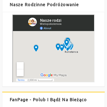
Nasze Rodzinne Podróżowanie
FanPage - Polub I Bądź Na Bieżąco