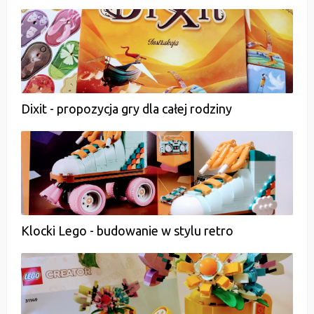
Dixit - propozycja gry dla całej rodziny
Klocki Lego - budowanie w stylu retro