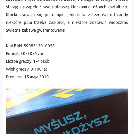
starają się zapełnić swoją planszę klockami o różnych kształtach.
Klocki zsuwają się po rampie, jednak w zależności od rundy
niektóre pola trzeba zasłonić, a niektóre zostawić widoczne.
Świetna zabawa gwarantowana!
Kod EAN: 5908215010058
Format: 30x30x6 cm
Liczba graczy: 1-4 osób
Wiek graczy: 8-108 lat
Premiera: 15 maja 2019