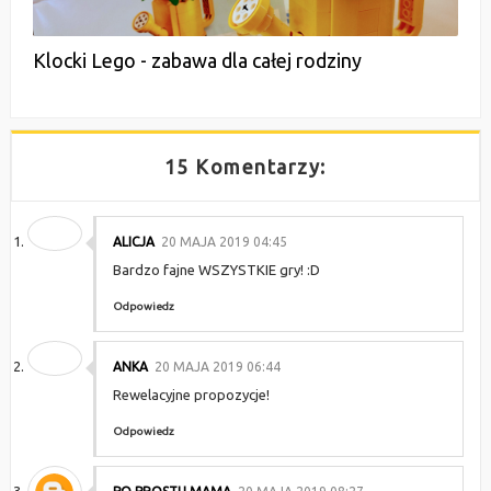
Klocki Lego - zabawa dla całej rodziny
15 Komentarzy:
ALICJA
20 MAJA 2019 04:45
Bardzo fajne WSZYSTKIE gry! :D
Odpowiedz
ANKA
20 MAJA 2019 06:44
Rewelacyjne propozycje!
Odpowiedz