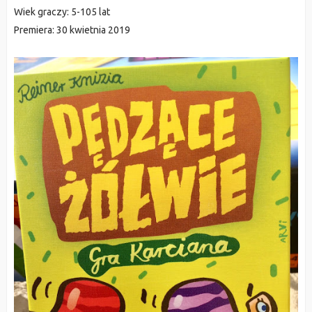
Wiek graczy: 5-105 lat
Premiera: 30 kwietnia 2019