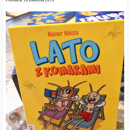
Premiera: 30 kwietnia 2019