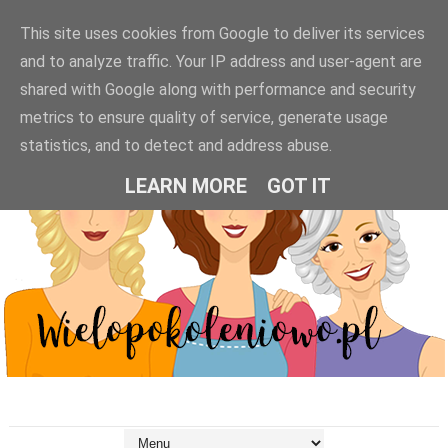
This site uses cookies from Google to deliver its services
and to analyze traffic. Your IP address and user-agent are
shared with Google along with performance and security
metrics to ensure quality of service, generate usage
statistics, and to detect and address abuse.
LEARN MORE
GOT IT