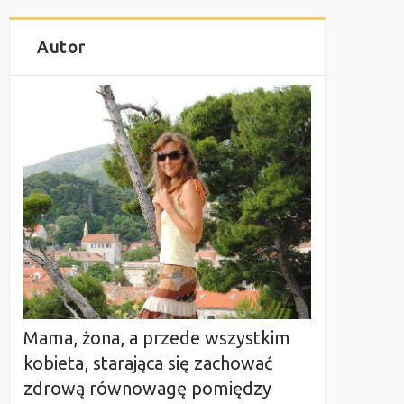
Autor
Mama, żona, a przede wszystkim
kobieta, starająca się zachować
zdrową równowagę pomiędzy