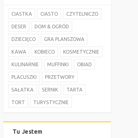
CIASTKA
CIASTO
CZYTELNICZO
DESER
DOM & OGRÓD
DZIECIĘCO
GRA PLANSZOWA
KAWA
KOBIECO
KOSMETYCZNIE
KULINARNIE
MUFFINKI
OBIAD
PLACUSZKI
PRZETWORY
SAŁATKA
SERNIK
TARTA
TORT
TURYSTYCZNIE
Tu Jestem