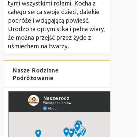
tymi wszystkimi rolami. Kocha z
całego serca swoje dzieci, dalekie
podróże i wciągającą powieść.
Urodzona optymistka i pełna wiary,
że można przejść przez życie z
uśmiechem na twarzy.
Nasze Rodzinne
Podróżowanie