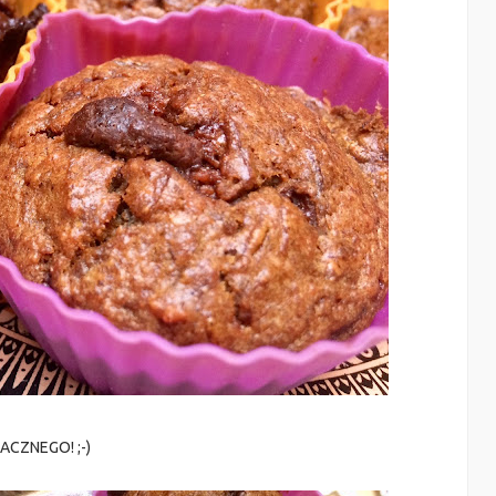
ACZNEGO! ;-)