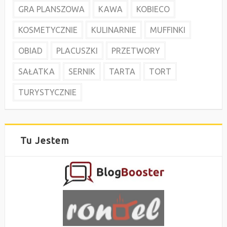
GRA PLANSZOWA
KAWA
KOBIECO
KOSMETYCZNIE
KULINARNIE
MUFFINKI
OBIAD
PLACUSZKI
PRZETWORY
SAŁATKA
SERNIK
TARTA
TORT
TURYSTYCZNIE
Tu Jestem