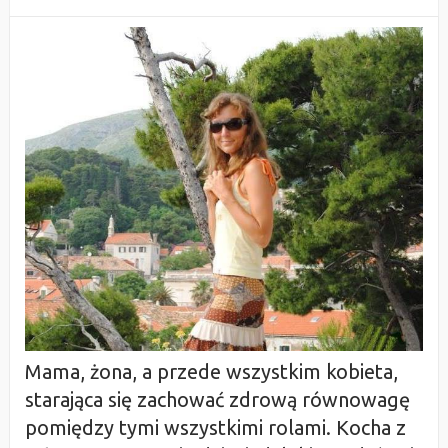
Mama, żona, a przede wszystkim kobieta,
starająca się zachować zdrową równowagę
pomiędzy tymi wszystkimi rolami. Kocha z