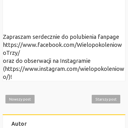
Zapraszam serdecznie do polubienia fanpage
https://www.facebook.com/Wielopokoleniow
oTrzy/
oraz do obserwacji na Instagramie
(https://www.instagram.com/wielopokoleniow
o/)!
Nowszy post
Starszy post
Autor