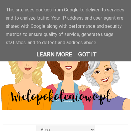
This site uses cookies from Google to deliver its services
and to analyze traffic. Your IP address and user-agent are
shared with Google along with performance and security
metrics to ensure quality of service, generate usage
statistics, and to detect and address abuse.
LEARN MORE
GOT IT