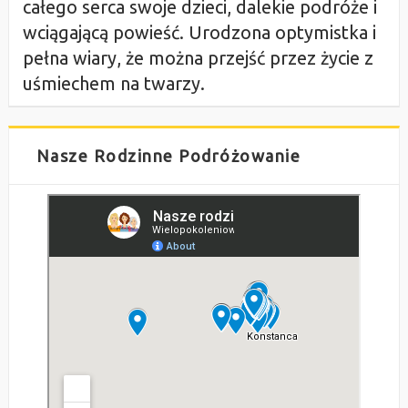
całego serca swoje dzieci, dalekie podróże i
wciągającą powieść. Urodzona optymistka i
pełna wiary, że można przejść przez życie z
uśmiechem na twarzy.
Nasze Rodzinne Podróżowanie