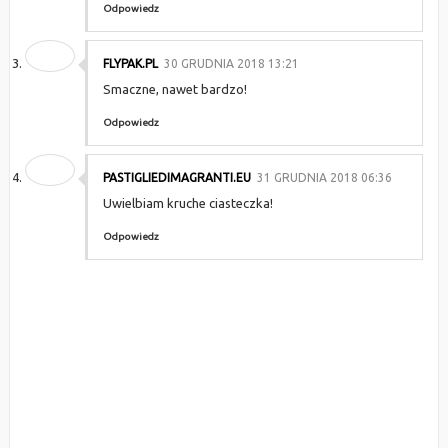
Odpowiedz
FLYPAK.PL
30 GRUDNIA 2018 13:21
Smaczne, nawet bardzo!
Odpowiedz
PASTIGLIEDIMAGRANTI.EU
31 GRUDNIA 2018 06:36
Uwielbiam kruche ciasteczka!
Odpowiedz