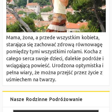
Mama, żona, a przede wszystkim kobieta,
starająca się zachować zdrową równowagę
pomiędzy tymi wszystkimi rolami. Kocha z
całego serca swoje dzieci, dalekie podróże i
wciągającą powieść. Urodzona optymistka i
pełna wiary, że można przejść przez życie z
uśmiechem na twarzy.
Nasze Rodzinne Podróżowanie