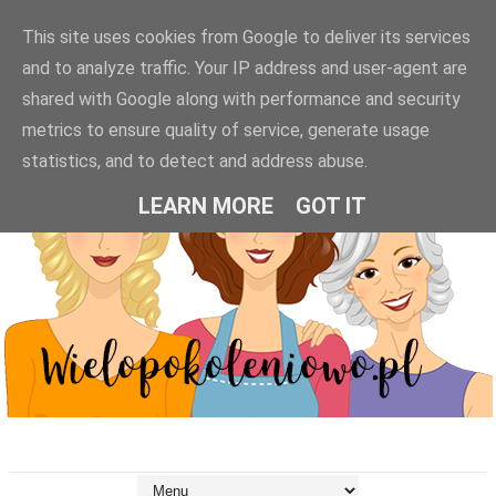
This site uses cookies from Google to deliver its services
and to analyze traffic. Your IP address and user-agent are
shared with Google along with performance and security
metrics to ensure quality of service, generate usage
statistics, and to detect and address abuse.
LEARN MORE
GOT IT