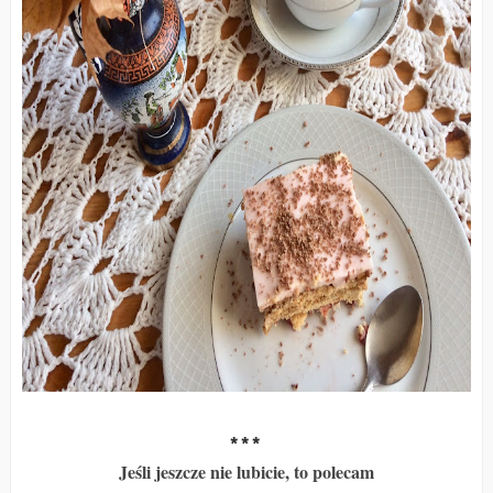
* * *
Jeśli jeszcze nie lubicie, to polecam