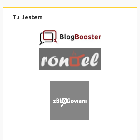
Tu Jestem