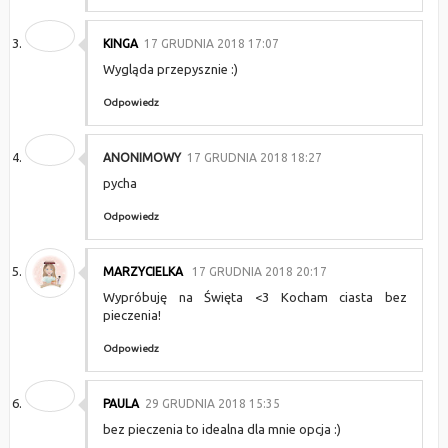
KINGA
17 GRUDNIA 2018 17:07
Wygląda przepysznie :)
Odpowiedz
ANONIMOWY
17 GRUDNIA 2018 18:27
pycha
Odpowiedz
MARZYCIELKA
17 GRUDNIA 2018 20:17
Wypróbuję na Święta <3 Kocham ciasta bez
pieczenia!
Odpowiedz
PAULA
29 GRUDNIA 2018 15:35
bez pieczenia to idealna dla mnie opcja :)