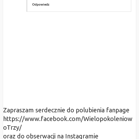
Odpowiedz
Zapraszam serdecznie do polubienia fanpage
https://www.facebook.com/Wielopokoleniow
oTrzy/
oraz do obserwacji na Instagramie