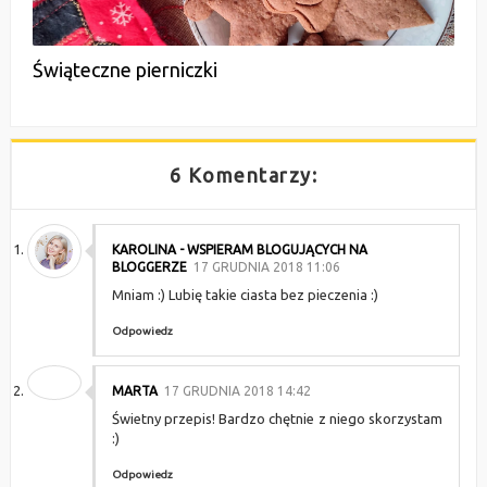
Świąteczne pierniczki
6 Komentarzy:
KAROLINA - WSPIERAM BLOGUJĄCYCH NA
BLOGGERZE
17 GRUDNIA 2018 11:06
Mniam :) Lubię takie ciasta bez pieczenia :)
Odpowiedz
MARTA
17 GRUDNIA 2018 14:42
Świetny przepis! Bardzo chętnie z niego skorzystam
:)
Odpowiedz