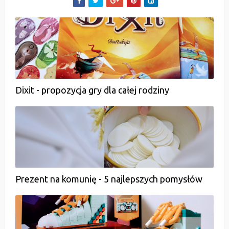
Dixit - propozycja gry dla całej rodziny
Prezent na komunię - 5 najlepszych pomysłów