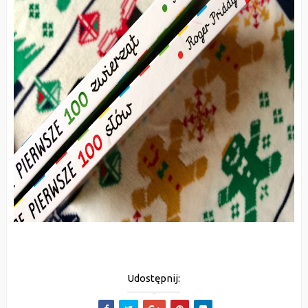
Udostępnij: