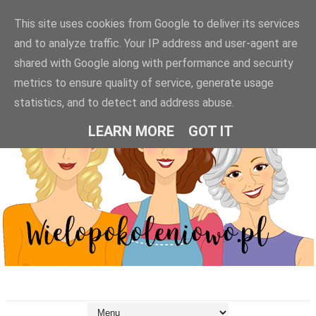
This site uses cookies from Google to deliver its services
and to analyze traffic. Your IP address and user-agent are
shared with Google along with performance and security
metrics to ensure quality of service, generate usage
statistics, and to detect and address abuse.
LEARN MORE
GOT IT