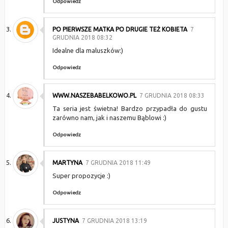
Odpowiedz
PO PIERWSZE MATKA PO DRUGIE TEŻ KOBIETA
7
GRUDNIA 2018 08:32
Idealne dla maluszków:)
Odpowiedz
WWW.NASZEBABELKOWO.PL
7 GRUDNIA 2018 08:33
Ta seria jest świetna! Bardzo przypadła do gustu
zarówno nam, jak i naszemu Bąblowi :)
Odpowiedz
MARTYNA
7 GRUDNIA 2018 11:49
Super propozycje :)
Odpowiedz
JUSTYNA
7 GRUDNIA 2018 13:19