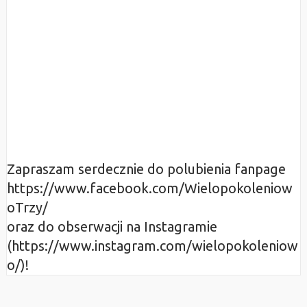
Zapraszam serdecznie do polubienia fanpage
https://www.facebook.com/Wielopokoleniow
oTrzy/
oraz do obserwacji na Instagramie
(https://www.instagram.com/wielopokoleniow
o/)!