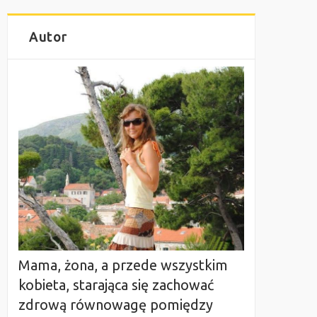
Autor
Mama, żona, a przede wszystkim
kobieta, starająca się zachować
zdrową równowagę pomiędzy