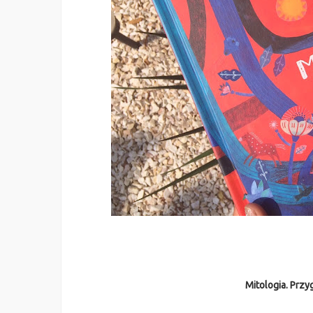
Mitologia. Prz