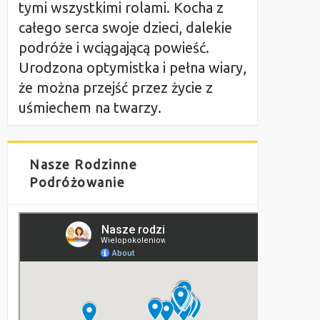
tymi wszystkimi rolami. Kocha z
całego serca swoje dzieci, dalekie
podróże i wciągającą powieść.
Urodzona optymistka i pełna wiary,
że można przejść przez życie z
uśmiechem na twarzy.
Nasze Rodzinne
Podróżowanie