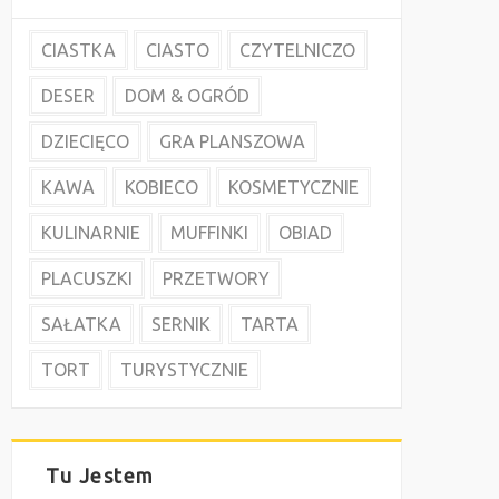
CIASTKA
CIASTO
CZYTELNICZO
DESER
DOM & OGRÓD
DZIECIĘCO
GRA PLANSZOWA
KAWA
KOBIECO
KOSMETYCZNIE
KULINARNIE
MUFFINKI
OBIAD
PLACUSZKI
PRZETWORY
SAŁATKA
SERNIK
TARTA
TORT
TURYSTYCZNIE
Tu Jestem