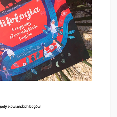
ygody słowiańskich bogów.