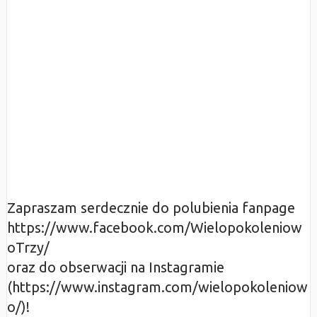
Zapraszam serdecznie do polubienia fanpage
https://www.facebook.com/Wielopokoleniow
oTrzy/
oraz do obserwacji na Instagramie
(https://www.instagram.com/wielopokoleniow
o/)!