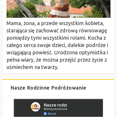
Mama, żona, a przede wszystkim kobieta,
starająca się zachować zdrową równowagę
pomiędzy tymi wszystkimi rolami. Kocha z
całego serca swoje dzieci, dalekie podróże i
wciągającą powieść. Urodzona optymistka i
pełna wiary, że można przejść przez życie z
uśmiechem na twarzy.
Nasze Rodzinne Podróżowanie