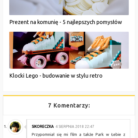
Prezent na komunię - 5 najlepszych pomysłów
Klocki Lego - budowanie w stylu retro
7 Komentarzy:
SIKORECZKA
4 SIERPNIA 2018 22:47
Przypomniał się mi film a także Park w Łebie z