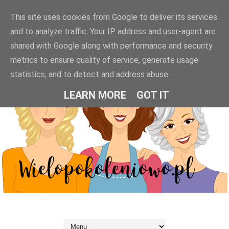
This site uses cookies from Google to deliver its services
and to analyze traffic. Your IP address and user-agent are
shared with Google along with performance and security
metrics to ensure quality of service, generate usage
statistics, and to detect and address abuse.
LEARN MORE
GOT IT