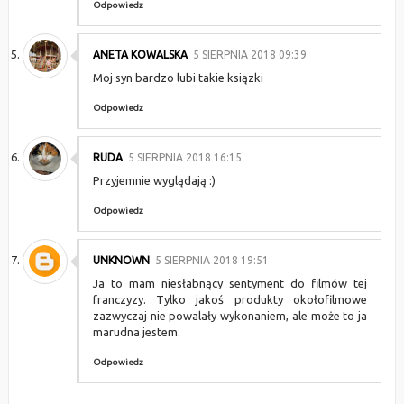
Odpowiedz
ANETA KOWALSKA
5 SIERPNIA 2018 09:39
Moj syn bardzo lubi takie ksiązki
Odpowiedz
RUDA
5 SIERPNIA 2018 16:15
Przyjemnie wyglądają :)
Odpowiedz
UNKNOWN
5 SIERPNIA 2018 19:51
Ja to mam niesłabnący sentyment do filmów tej
franczyzy. Tylko jakoś produkty okołofilmowe
zazwyczaj nie powalały wykonaniem, ale może to ja
marudna jestem.
Odpowiedz