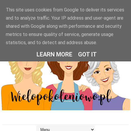
This site uses cookies from Google to deliver its services
and to analyze traffic. Your IP address and user-agent are
shared with Google along with performance and security
metrics to ensure quality of service, generate usage
statistics, and to detect and address abuse.
LEARN MORE
GOT IT