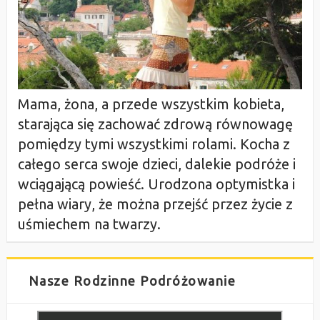
Mama, żona, a przede wszystkim kobieta,
starająca się zachować zdrową równowagę
pomiędzy tymi wszystkimi rolami. Kocha z
całego serca swoje dzieci, dalekie podróże i
wciągającą powieść. Urodzona optymistka i
pełna wiary, że można przejść przez życie z
uśmiechem na twarzy.
Nasze Rodzinne Podróżowanie