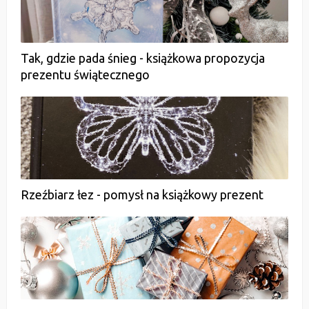
Tak, gdzie pada śnieg - książkowa propozycja
prezentu świątecznego
Rzeźbiarz łez - pomysł na książkowy prezent