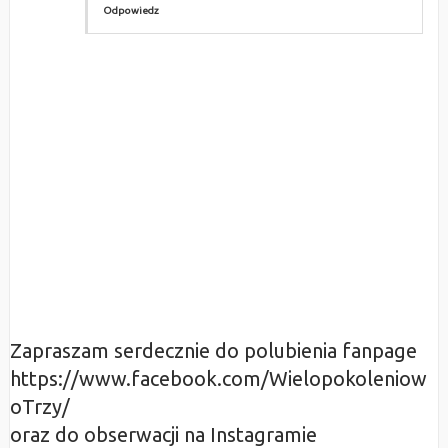
Odpowiedz
Zapraszam serdecznie do polubienia fanpage
https://www.facebook.com/Wielopokoleniow
oTrzy/
oraz do obserwacji na Instagramie