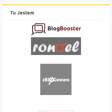
Tu Jestem