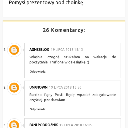
Pomysł prezentowy pod choinkę
26 Komentarzy:
AGNESBLOG
19 LIPCA 2018 15:13
Właśnie czegoś szukałam na wakacje do
poczytania. Trafione w dziesiątkę. :)
Odpowiedz
UNKNOWN
19 LIPCA 2018 15:50
Bardzo fajny Post! Będę wpadał zdecydowanie
częściej. pzodrawiam
Odpowiedz
PANI PODRÓŻNIK
19 LIPCA 2018 16:05