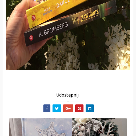
Udostępnij: