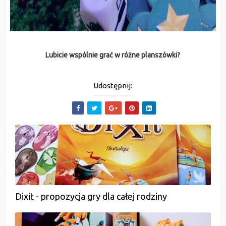
Lubicie wspólnie grać w różne planszówki?
Udostępnij:
Dixit - propozycja gry dla całej rodziny