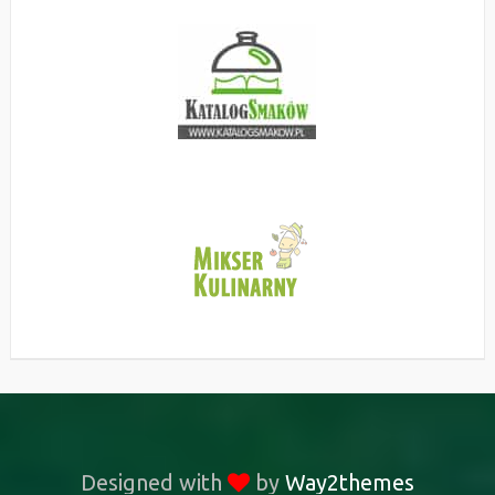
Designed with
by
Way2themes