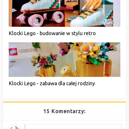
Klocki Lego - budowanie w stylu retro
Klocki Lego - zabawa dla całej rodziny
15 Komentarzy: