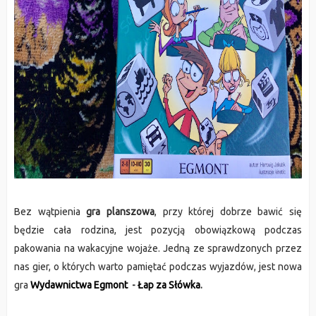
Bez wątpienia
gra planszowa
, przy której dobrze bawić się
będzie cała rodzina, jest pozycją obowiązkową podczas
pakowania na wakacyjne wojaże. Jedną ze sprawdzonych przez
nas gier, o których warto pamiętać podczas wyjazdów, jest nowa
gra
Wydawnictwa Egmont
-
Łap za Słówka
.