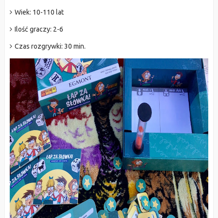
Wiek:
10-110 lat
Ilość graczy: 2-6
Czas rozgrywki: 30 min.