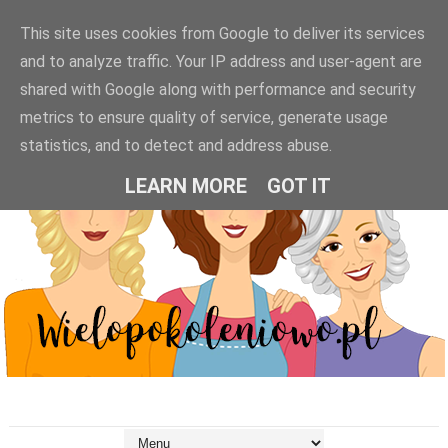
This site uses cookies from Google to deliver its services
and to analyze traffic. Your IP address and user-agent are
shared with Google along with performance and security
metrics to ensure quality of service, generate usage
statistics, and to detect and address abuse.
LEARN MORE
GOT IT