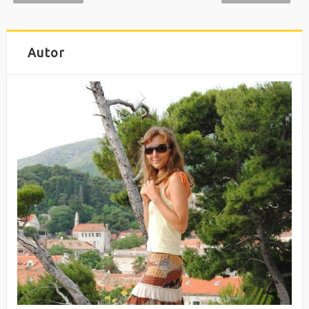
Autor