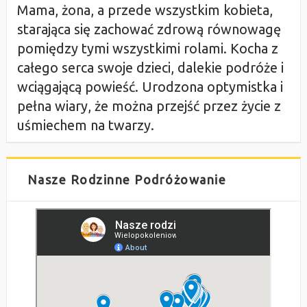
Mama, żona, a przede wszystkim kobieta,
starająca się zachować zdrową równowagę
pomiędzy tymi wszystkimi rolami. Kocha z
całego serca swoje dzieci, dalekie podróże i
wciągającą powieść. Urodzona optymistka i
pełna wiary, że można przejść przez życie z
uśmiechem na twarzy.
Nasze Rodzinne Podróżowanie