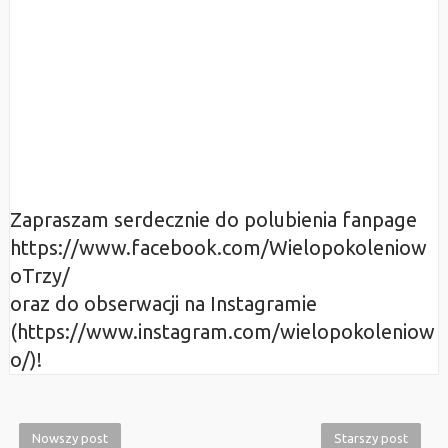
Zapraszam serdecznie do polubienia fanpage
https://www.facebook.com/Wielopokoleniow
oTrzy/
oraz do obserwacji na Instagramie
(https://www.instagram.com/wielopokoleniow
o/)!
Nowszy post
Starszy post