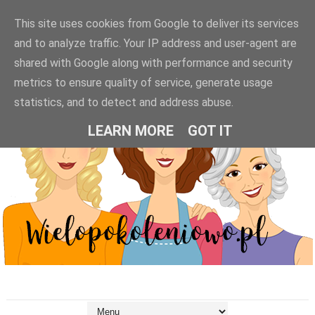
This site uses cookies from Google to deliver its services
and to analyze traffic. Your IP address and user-agent are
shared with Google along with performance and security
metrics to ensure quality of service, generate usage
statistics, and to detect and address abuse.
LEARN MORE
GOT IT