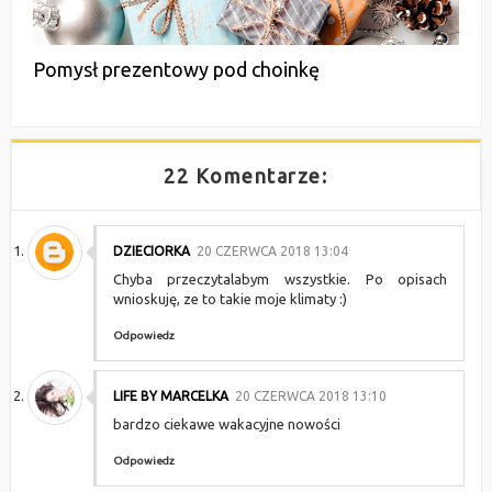
Pomysł prezentowy pod choinkę
22 Komentarze:
DZIECIORKA
20 CZERWCA 2018 13:04
Chyba przeczytalabym wszystkie. Po opisach
wnioskuję, ze to takie moje klimaty :)
Odpowiedz
LIFE BY MARCELKA
20 CZERWCA 2018 13:10
bardzo ciekawe wakacyjne nowości
Odpowiedz