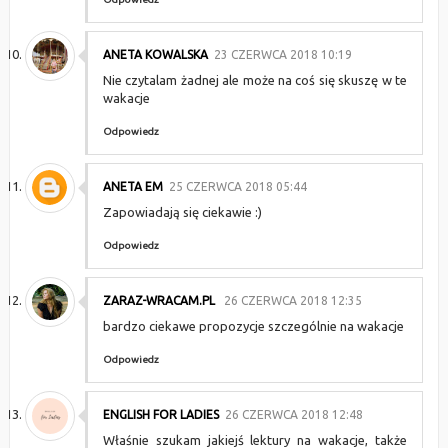
ANETA KOWALSKA
23 CZERWCA 2018 10:19
Nie czytalam żadnej ale może na coś się skuszę w te
wakacje
Odpowiedz
ANETA EM
25 CZERWCA 2018 05:44
Zapowiadają się ciekawie :)
Odpowiedz
ZARAZ-WRACAM.PL
26 CZERWCA 2018 12:35
bardzo ciekawe propozycje szczególnie na wakacje
Odpowiedz
ENGLISH FOR LADIES
26 CZERWCA 2018 12:48
Właśnie szukam jakiejś lektury na wakacje, także