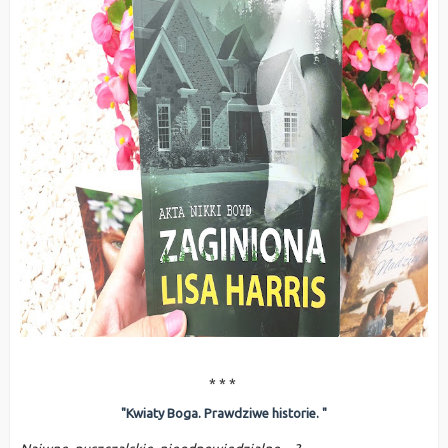
* * *
"Kwiaty Boga. Prawdziwe historie. "