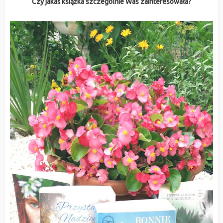
Czy jakaś książka szczególnie Was zainteresowała?