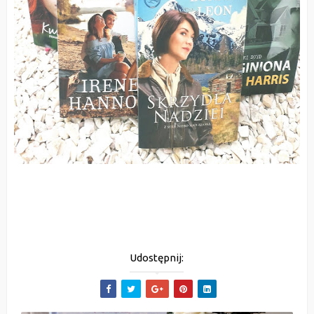
Udostępnij: