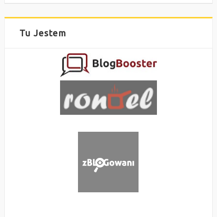
Tu Jestem