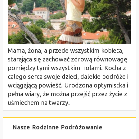
Mama, żona, a przede wszystkim kobieta,
starająca się zachować zdrową równowagę
pomiędzy tymi wszystkimi rolami. Kocha z
całego serca swoje dzieci, dalekie podróże i
wciągającą powieść. Urodzona optymistka i
pełna wiary, że można przejść przez życie z
uśmiechem na twarzy.
Nasze Rodzinne Podróżowanie