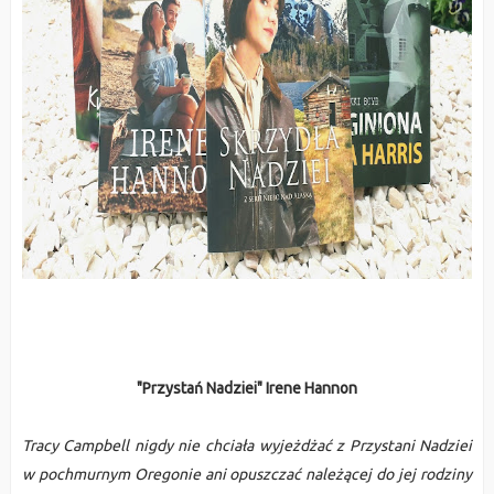
"Przystań Nadziei" Irene Hannon
Tracy Campbell nigdy nie chciała wyjeżdżać z Przystani Nadziei
w pochmurnym Oregonie ani opuszczać należącej do jej rodziny