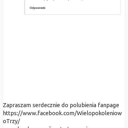
Odpowiedz
Zapraszam serdecznie do polubienia fanpage
https://www.facebook.com/Wielopokoleniow
oTrzy/