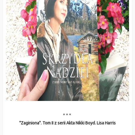
* * *
"Zaginiona". Tom II z serii Akta Nikki Boyd. Lisa Harris