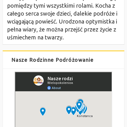
pomiędzy tymi wszystkimi rolami. Kocha z
całego serca swoje dzieci, dalekie podróże i
wciągającą powieść. Urodzona optymistka i
pełna wiary, że można przejść przez życie z
uśmiechem na twarzy.
Nasze Rodzinne Podróżowanie