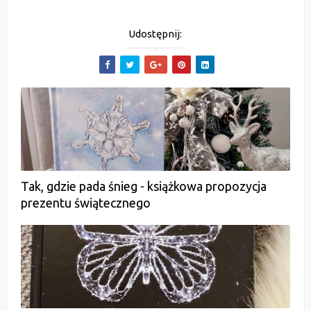
Udostępnij:
Tak, gdzie pada śnieg - książkowa propozycja
prezentu świątecznego