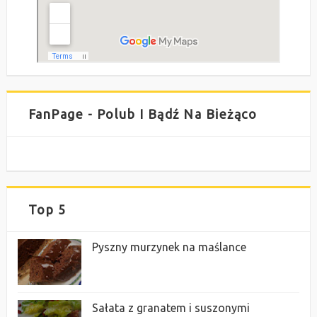
FanPage - Polub I Bądź Na Bieżąco
Top 5
Pyszny murzynek na maślance
Sałata z granatem i suszonymi