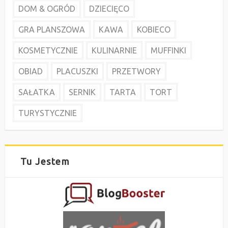
DOM & OGRÓD
DZIECIĘCO
GRA PLANSZOWA
KAWA
KOBIECO
KOSMETYCZNIE
KULINARNIE
MUFFINKI
OBIAD
PLACUSZKI
PRZETWORY
SAŁATKA
SERNIK
TARTA
TORT
TURYSTYCZNIE
Tu Jestem