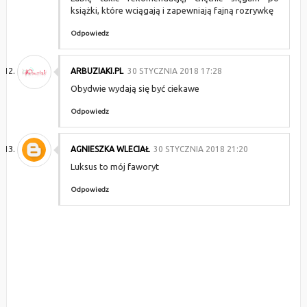
książki, które wciągają i zapewniają fajną rozrywkę
Odpowiedz
ARBUZIAKI.PL
30 STYCZNIA 2018 17:28
Obydwie wydają się być ciekawe
Odpowiedz
AGNIESZKA WLECIAŁ
30 STYCZNIA 2018 21:20
Luksus to mój faworyt
Odpowiedz