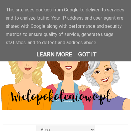
This site uses cookies from Google to deliver its services
and to analyze traffic. Your IP address and user-agent are
shared with Google along with performance and security
metrics to ensure quality of service, generate usage
statistics, and to detect and address abuse.
LEARN MORE
GOT IT