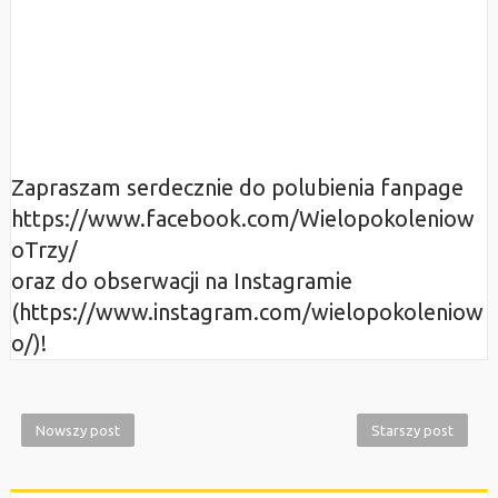
Zapraszam serdecznie do polubienia fanpage
https://www.facebook.com/Wielopokoleniow
oTrzy/
oraz do obserwacji na Instagramie
(https://www.instagram.com/wielopokoleniow
o/)!
Nowszy post
Starszy post