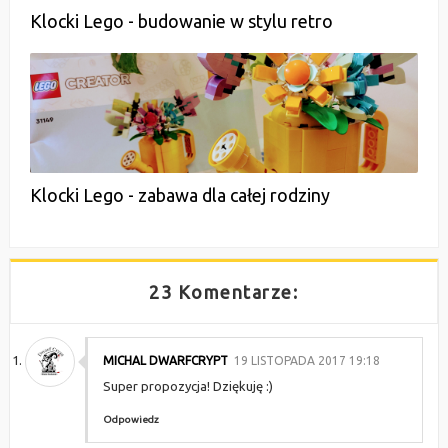
Klocki Lego - budowanie w stylu retro
Klocki Lego - zabawa dla całej rodziny
23 Komentarze:
MICHAL DWARFCRYPT
19 LISTOPADA 2017 19:18
Super propozycja! Dziękuję :)
Odpowiedz