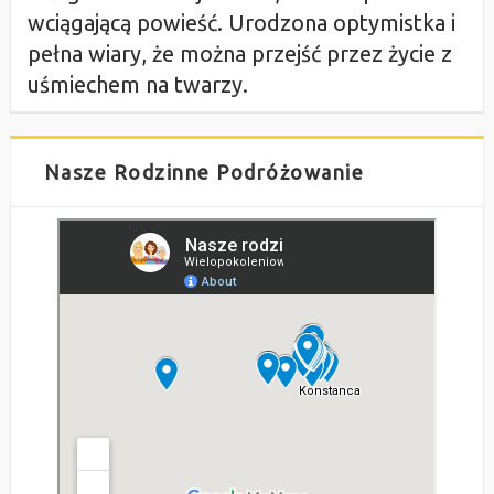
wciągającą powieść. Urodzona optymistka i
pełna wiary, że można przejść przez życie z
uśmiechem na twarzy.
Nasze Rodzinne Podróżowanie