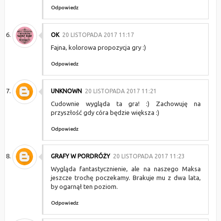
Odpowiedz
OK
20 LISTOPADA 2017 11:17
Fajna, kolorowa propozycja gry :)
Odpowiedz
UNKNOWN
20 LISTOPADA 2017 11:21
Cudownie wygląda ta gra! :) Zachowuję na
przyszłość gdy córa będzie większa :)
Odpowiedz
GRAFY W PORDRÓŻY
20 LISTOPADA 2017 11:23
Wygląda fantastycznienie, ale na naszego Maksa
jeszcze trochę poczekamy. Brakuje mu z dwa lata,
by ogarnął ten poziom.
Odpowiedz