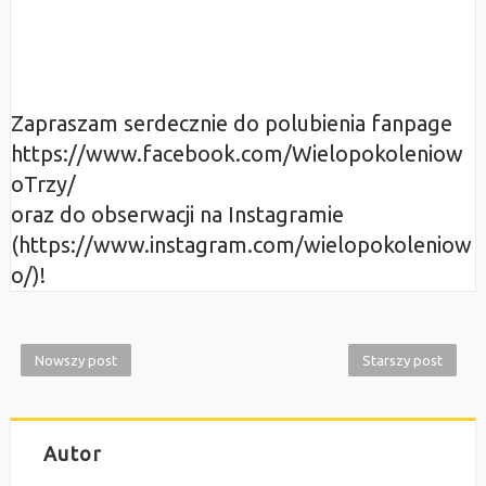
Zapraszam serdecznie do polubienia fanpage
https://www.facebook.com/Wielopokoleniow
oTrzy/
oraz do obserwacji na Instagramie
(https://www.instagram.com/wielopokoleniow
o/)!
Nowszy post
Starszy post
Autor