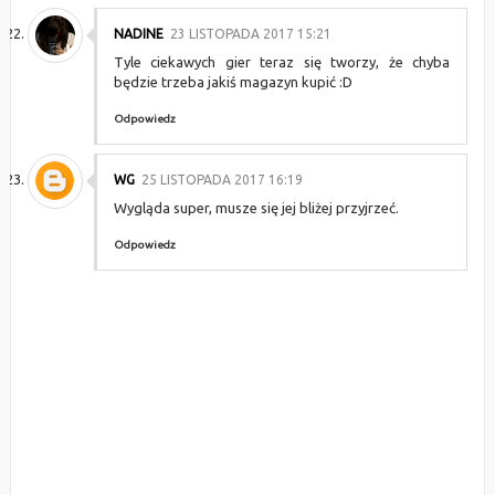
NADINE
23 LISTOPADA 2017 15:21
Tyle ciekawych gier teraz się tworzy, że chyba
będzie trzeba jakiś magazyn kupić :D
Odpowiedz
WG
25 LISTOPADA 2017 16:19
Wygląda super, musze się jej bliżej przyjrzeć.
Odpowiedz