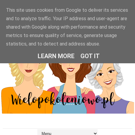
This site uses cookies from Google to deliver its services
and to analyze traffic. Your IP address and user-agent are
shared with Google along with performance and security
metrics to ensure quality of service, generate usage
statistics, and to detect and address abuse.
LEARN MORE
GOT IT