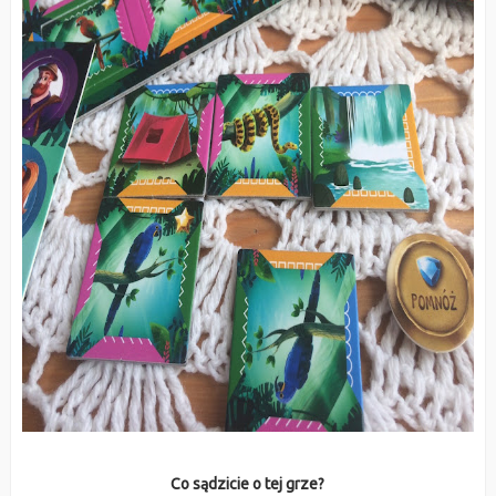
Co sądzicie o tej grze?