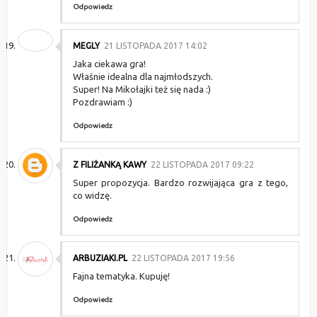
Odpowiedz
MEGLY
21 LISTOPADA 2017 14:02
Jaka ciekawa gra!
Właśnie idealna dla najmłodszych.
Super! Na Mikołajki też się nada :)
Pozdrawiam :)
Odpowiedz
Z FILIŻANKĄ KAWY
22 LISTOPADA 2017 09:22
Super propozycja. Bardzo rozwijająca gra z tego,
co widzę.
Odpowiedz
ARBUZIAKI.PL
22 LISTOPADA 2017 19:56
Fajna tematyka. Kupuję!
Odpowiedz