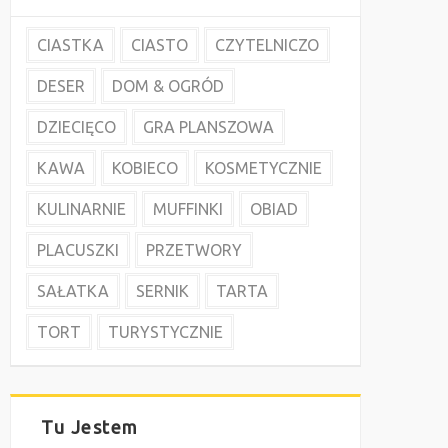
CIASTKA
CIASTO
CZYTELNICZO
DESER
DOM & OGRÓD
DZIECIĘCO
GRA PLANSZOWA
KAWA
KOBIECO
KOSMETYCZNIE
KULINARNIE
MUFFINKI
OBIAD
PLACUSZKI
PRZETWORY
SAŁATKA
SERNIK
TARTA
TORT
TURYSTYCZNIE
Tu Jestem