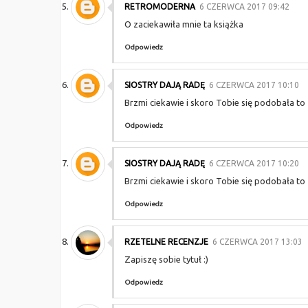
RETROMODERNA
6 CZERWCA 2017 09:42
O zaciekawiła mnie ta książka
Odpowiedz
SIOSTRY DAJĄ RADĘ
6 CZERWCA 2017 10:10
Brzmi ciekawie i skoro Tobie się podobała to z
Odpowiedz
SIOSTRY DAJĄ RADĘ
6 CZERWCA 2017 10:20
Brzmi ciekawie i skoro Tobie się podobała to z
Odpowiedz
RZETELNE RECENZJE
6 CZERWCA 2017 13:03
Zapiszę sobie tytuł :)
Odpowiedz