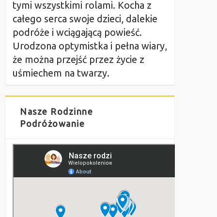
tymi wszystkimi rolami. Kocha z
całego serca swoje dzieci, dalekie
podróże i wciągającą powieść.
Urodzona optymistka i pełna wiary,
że można przejść przez życie z
uśmiechem na twarzy.
Nasze Rodzinne
Podróżowanie