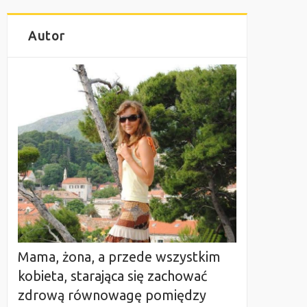
Autor
Mama, żona, a przede wszystkim
kobieta, starająca się zachować
zdrową równowagę pomiędzy