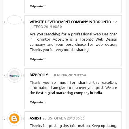
Odpowiedz
WEBSITE DEVELOPMENT COMPANY IN TORONTO
12
LUTEGO 2019 08:30
Are you searching for a professional Web Designer
in Toronto? Appslure is a Toronto Web Design
company and your best choice for web design,
Thanks you for very nice its sharing
Odpowiedz
BIZBROLLY
8 SIERPNIA 2019 09:54
Thank you so much for sharing this excellent
information. I am glad to discover your post. We are
the
Best digital marketing company in India
.
Odpowiedz
ASHISH
28 LISTOPADA 2019 06:56
Thanks for posting this information. Keep updating.