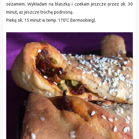
sezamem. Wykładam na blaszkę i czekam jeszcze przez ok. 30
minut, aż jeszcze trochę podrosną.
Piekę ok. 15 minut w temp. 170'C (termoobieg).