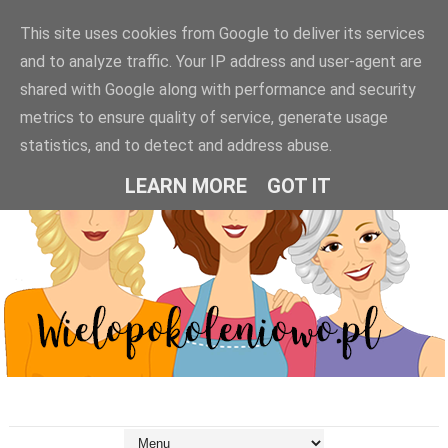
This site uses cookies from Google to deliver its services
and to analyze traffic. Your IP address and user-agent are
shared with Google along with performance and security
metrics to ensure quality of service, generate usage
statistics, and to detect and address abuse.
LEARN MORE
GOT IT