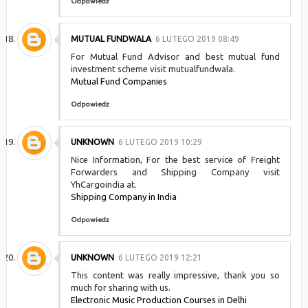
Odpowiedz
MUTUAL FUNDWALA
6 LUTEGO 2019 08:49
For Mutual Fund Advisor and best mutual fund
investment scheme visit mutualfundwala.
Mutual Fund Companies
Odpowiedz
UNKNOWN
6 LUTEGO 2019 10:29
Nice Information, For the best service of Freight
Forwarders and Shipping Company visit
YhCargoindia at.
Shipping Company in India
Odpowiedz
UNKNOWN
6 LUTEGO 2019 12:21
This content was really impressive, thank you so
much for sharing with us.
Electronic Music Production Courses in Delhi