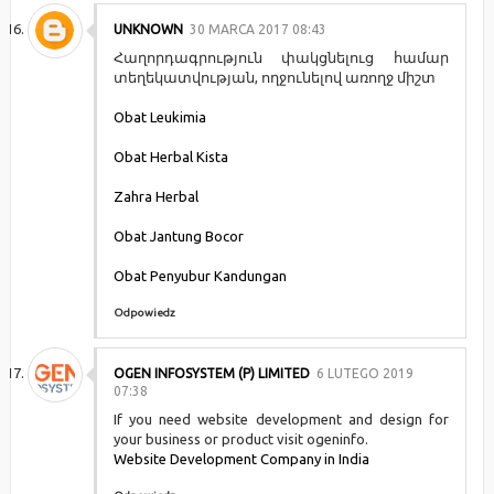
UNKNOWN
30 MARCA 2017 08:43
Հաղորդագրություն փակցնելուց համար
տեղեկատվության, ողջունելով առողջ միշտ
Obat Leukimia
Obat Herbal Kista
Zahra Herbal
Obat Jantung Bocor
Obat Penyubur Kandungan
Odpowiedz
OGEN INFOSYSTEM (P) LIMITED
6 LUTEGO 2019
07:38
If you need website development and design for
your business or product visit ogeninfo.
Website Development Company in India