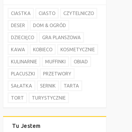
CIASTKA
CIASTO
CZYTELNICZO
DESER
DOM & OGRÓD
DZIECIĘCO
GRA PLANSZOWA
KAWA
KOBIECO
KOSMETYCZNIE
KULINARNIE
MUFFINKI
OBIAD
PLACUSZKI
PRZETWORY
SAŁATKA
SERNIK
TARTA
TORT
TURYSTYCZNIE
Tu Jestem