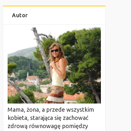
Autor
Mama, żona, a przede wszystkim
kobieta, starająca się zachować
zdrową równowagę pomiędzy