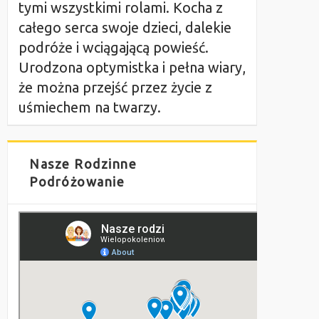
tymi wszystkimi rolami. Kocha z
całego serca swoje dzieci, dalekie
podróże i wciągającą powieść.
Urodzona optymistka i pełna wiary,
że można przejść przez życie z
uśmiechem na twarzy.
Nasze Rodzinne
Podróżowanie