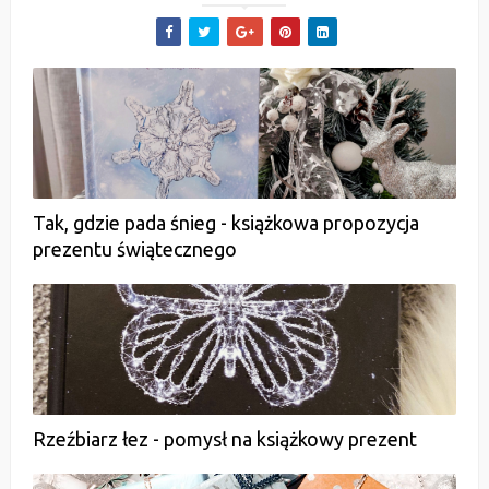
Tak, gdzie pada śnieg - książkowa propozycja
prezentu świątecznego
Rzeźbiarz łez - pomysł na książkowy prezent