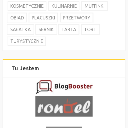
KOSMETYCZNIE
KULINARNIE
MUFFINKI
OBIAD
PLACUSZKI
PRZETWORY
SAŁATKA
SERNIK
TARTA
TORT
TURYSTYCZNIE
Tu Jestem