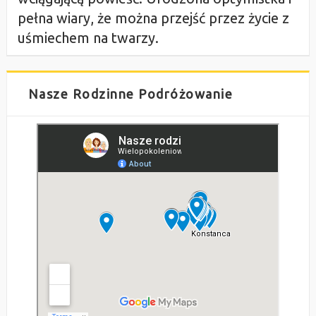
pełna wiary, że można przejść przez życie z
uśmiechem na twarzy.
Nasze Rodzinne Podróżowanie