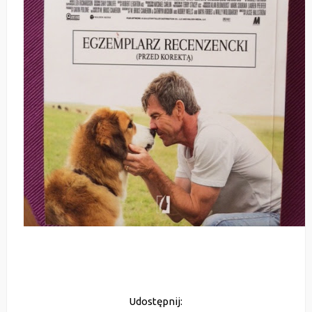
Udostępnij: