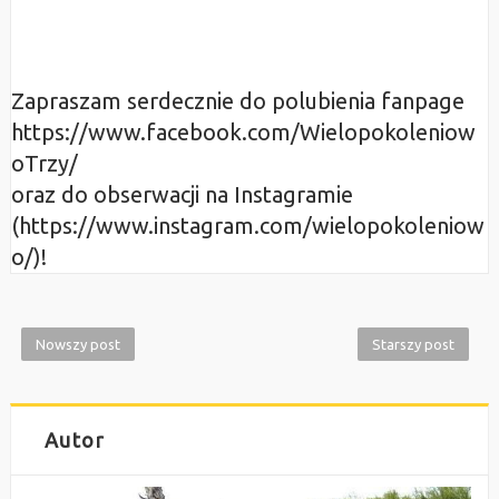
Zapraszam serdecznie do polubienia fanpage
https://www.facebook.com/Wielopokoleniow
oTrzy/
oraz do obserwacji na Instagramie
(https://www.instagram.com/wielopokoleniow
o/)!
Nowszy post
Starszy post
Autor