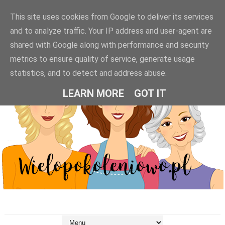
This site uses cookies from Google to deliver its services
and to analyze traffic. Your IP address and user-agent are
shared with Google along with performance and security
metrics to ensure quality of service, generate usage
statistics, and to detect and address abuse.
LEARN MORE
GOT IT