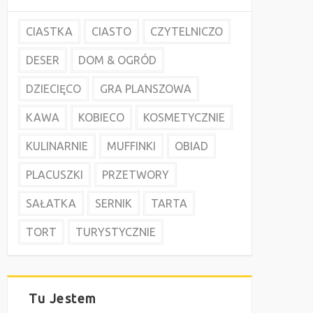
CIASTKA
CIASTO
CZYTELNICZO
DESER
DOM & OGRÓD
DZIECIĘCO
GRA PLANSZOWA
KAWA
KOBIECO
KOSMETYCZNIE
KULINARNIE
MUFFINKI
OBIAD
PLACUSZKI
PRZETWORY
SAŁATKA
SERNIK
TARTA
TORT
TURYSTYCZNIE
Tu Jestem