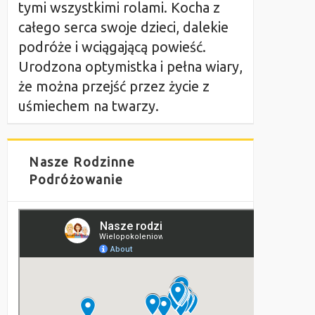
tymi wszystkimi rolami. Kocha z
całego serca swoje dzieci, dalekie
podróże i wciągającą powieść.
Urodzona optymistka i pełna wiary,
że można przejść przez życie z
uśmiechem na twarzy.
Nasze Rodzinne
Podróżowanie