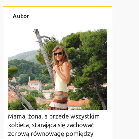
Autor
Mama, żona, a przede wszystkim
kobieta, starająca się zachować
zdrową równowagę pomiędzy