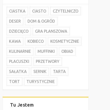
CIASTKA
CIASTO
CZYTELNICZO
DESER
DOM & OGRÓD
DZIECIĘCO
GRA PLANSZOWA
KAWA
KOBIECO
KOSMETYCZNIE
KULINARNIE
MUFFINKI
OBIAD
PLACUSZKI
PRZETWORY
SAŁATKA
SERNIK
TARTA
TORT
TURYSTYCZNIE
Tu Jestem