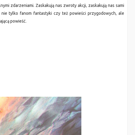
lnymi zdarzeniami. Zaskakują nas zwroty akcji, zaskakują nas sami
nie tylko fanom fantastyki czy też powieści przygodowych, ale
ającą powieść.