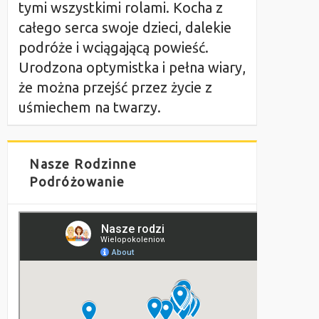
tymi wszystkimi rolami. Kocha z
całego serca swoje dzieci, dalekie
podróże i wciągającą powieść.
Urodzona optymistka i pełna wiary,
że można przejść przez życie z
uśmiechem na twarzy.
Nasze Rodzinne
Podróżowanie