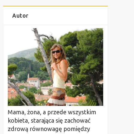
Autor
Mama, żona, a przede wszystkim
kobieta, starająca się zachować
zdrową równowagę pomiędzy