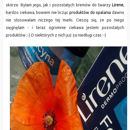
skórze. Byłam jego, jak i pozostałych kremów do twarzy
Lirene
,
bardzo ciekawa, bowiem nie licząc
produktów do opalania
dawno
nie stosowałam niczego tej marki. Cieszę się, że po niego
sięgnęłam - i teraz ogromnie ciekawa jestem pozostałych
produktów ;-) O niektórych z nich już za niedługi czas :-)