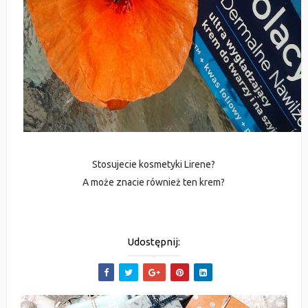
Stosujecie kosmetyki Lirene?
A może znacie również ten krem?
Udostępnij: