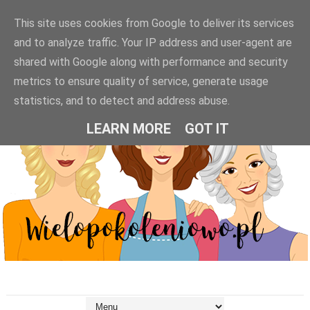
This site uses cookies from Google to deliver its services
and to analyze traffic. Your IP address and user-agent are
shared with Google along with performance and security
metrics to ensure quality of service, generate usage
statistics, and to detect and address abuse.
LEARN MORE
GOT IT