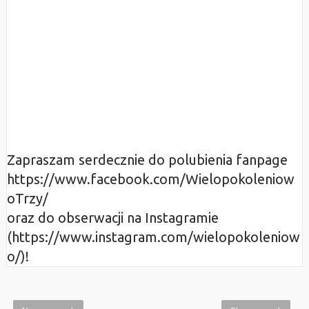
Zapraszam serdecznie do polubienia fanpage
https://www.facebook.com/Wielopokoleniow
oTrzy/
oraz do obserwacji na Instagramie
(https://www.instagram.com/wielopokoleniow
o/)!