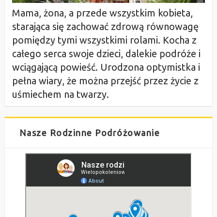
Mama, żona, a przede wszystkim kobieta,
starająca się zachować zdrową równowagę
pomiędzy tymi wszystkimi rolami. Kocha z
całego serca swoje dzieci, dalekie podróże i
wciągającą powieść. Urodzona optymistka i
pełna wiary, że można przejść przez życie z
uśmiechem na twarzy.
Nasze Rodzinne Podróżowanie