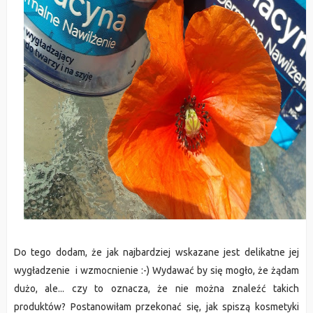
Do tego dodam, że jak najbardziej wskazane jest delikatne jej
wygładzenie i wzmocnienie :-) Wydawać by się mogło, że żądam
dużo, ale... czy to oznacza, że nie można znaleźć takich
produktów? Postanowiłam przekonać się, jak spiszą kosmetyki