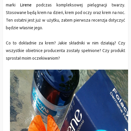
marki
Lirene
podczas kompleksowej pielęgnacji twarzy.
Stosowane będą krem na dzień, krem pod oczy oraz krem na noc.
Ten ostatni jest już w użytku, zatem pierwsza recenzja dotyczyć
będzie własnie jego.
Co to dokładnie za krem? Jakie składniki w nim działają? Czy
wszystkie obietnice producenta zostały spełnione? Czy produkt
sprostał moim oczekiwaniom?