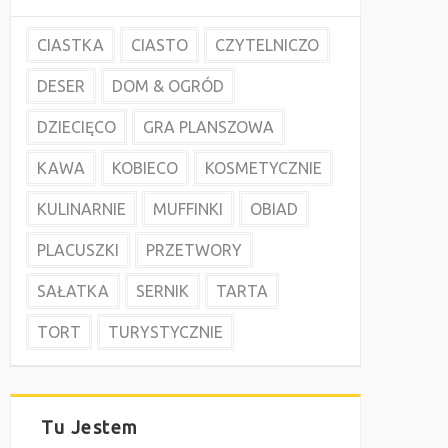
CIASTKA
CIASTO
CZYTELNICZO
DESER
DOM & OGRÓD
DZIECIĘCO
GRA PLANSZOWA
KAWA
KOBIECO
KOSMETYCZNIE
KULINARNIE
MUFFINKI
OBIAD
PLACUSZKI
PRZETWORY
SAŁATKA
SERNIK
TARTA
TORT
TURYSTYCZNIE
Tu Jestem