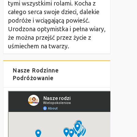
tymi wszystkimi rolami. Kocha z
całego serca swoje dzieci, dalekie
podróże i wciągającą powieść.
Urodzona optymistka i pełna wiary,
że można przejść przez życie z
uśmiechem na twarzy.
Nasze Rodzinne
Podróżowanie