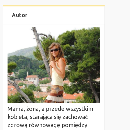
Autor
Mama, żona, a przede wszystkim
kobieta, starająca się zachować
zdrową równowagę pomiędzy