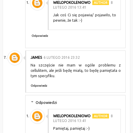
WIELOPOKOLENIOWO
8
LUTEGO 2016 13:41
Jak coś Ci się pojawia/ pojawiło, to
pewnie, że tak :-)
Odpowiedz
JAMES
6 LUTEGO 2016 23:32
Na szczęście nie mam w ogóle problemu z
cellulitem, ale jeśli będę miałą, to będę pamiętała o
tym specyfiku.
Odpowiedz
Odpowiedzi
WIELOPOKOLENIOWO
8
LUTEGO 2016 13:41
Pamiętaj, pamiętaj :-)