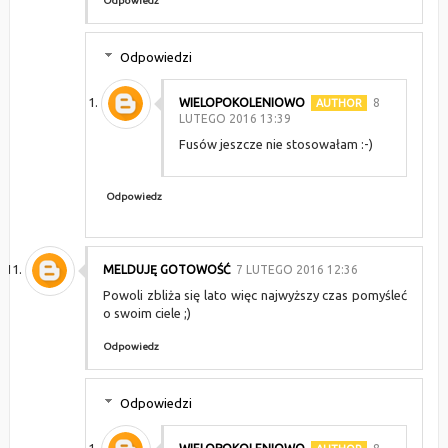
Odpowiedz
Odpowiedzi
WIELOPOKOLENIOWO
8
LUTEGO 2016 13:39
Fusów jeszcze nie stosowałam :-)
Odpowiedz
MELDUJĘ GOTOWOŚĆ
7 LUTEGO 2016 12:36
Powoli zbliża się lato więc najwyższy czas pomyśleć
o swoim ciele ;)
Odpowiedz
Odpowiedzi