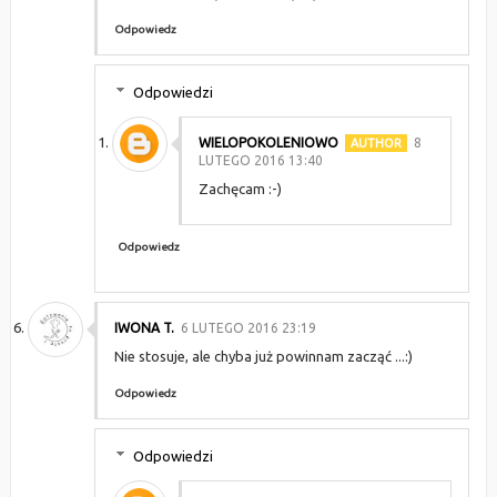
Odpowiedz
Odpowiedzi
WIELOPOKOLENIOWO
8
LUTEGO 2016 13:40
Zachęcam :-)
Odpowiedz
IWONA T.
6 LUTEGO 2016 23:19
Nie stosuje, ale chyba już powinnam zacząć ...:)
Odpowiedz
Odpowiedzi