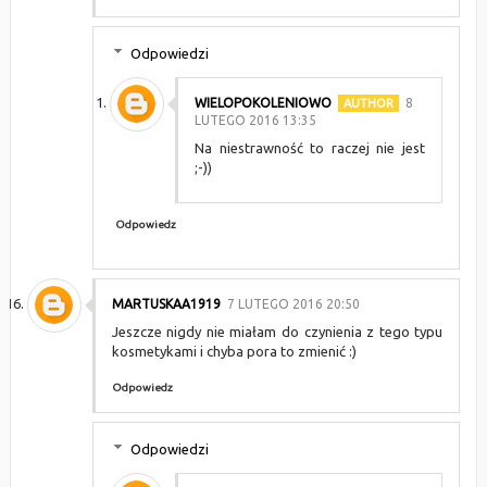
Odpowiedzi
WIELOPOKOLENIOWO
8
LUTEGO 2016 13:35
Na niestrawność to raczej nie jest
;-))
Odpowiedz
MARTUSKAA1919
7 LUTEGO 2016 20:50
Jeszcze nigdy nie miałam do czynienia z tego typu
kosmetykami i chyba pora to zmienić :)
Odpowiedz
Odpowiedzi