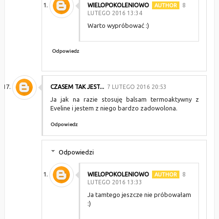
WIELOPOKOLENIOWO
8
LUTEGO 2016 13:34
Warto wypróbować :)
Odpowiedz
CZASEM TAK JEST...
7 LUTEGO 2016 20:53
Ja jak na razie stosuję balsam termoaktywny z
Eveline i jestem z niego bardzo zadowolona.
Odpowiedz
Odpowiedzi
WIELOPOKOLENIOWO
8
LUTEGO 2016 13:33
Ja tamtego jeszcze nie próbowałam
:)