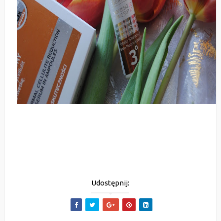
Udostępnij: