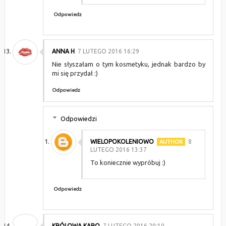
Odpowiedz
ANNA H
7 LUTEGO 2016 16:29
Nie słyszałam o tym kosmetyku, jednak bardzo by
mi się przydał :)
Odpowiedz
Odpowiedzi
WIELOPOKOLENIOWO
8
LUTEGO 2016 13:37
To koniecznie wypróbuj :)
Odpowiedz
KRÓLOWA KARO
7 LUTEGO 2016 20:10