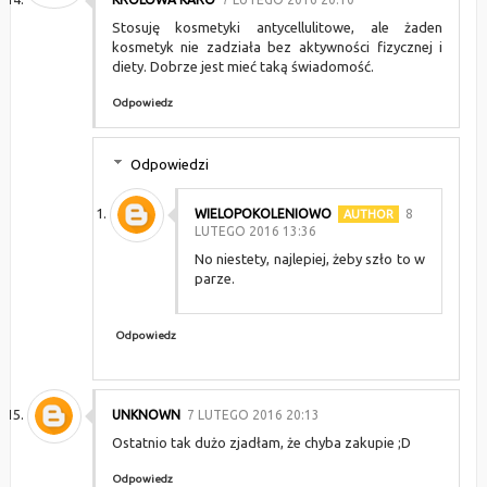
Stosuję kosmetyki antycellulitowe, ale żaden
kosmetyk nie zadziała bez aktywności fizycznej i
diety. Dobrze jest mieć taką świadomość.
Odpowiedz
Odpowiedzi
WIELOPOKOLENIOWO
8
LUTEGO 2016 13:36
No niestety, najlepiej, żeby szło to w
parze.
Odpowiedz
UNKNOWN
7 LUTEGO 2016 20:13
Ostatnio tak dużo zjadłam, że chyba zakupie ;D
Odpowiedz