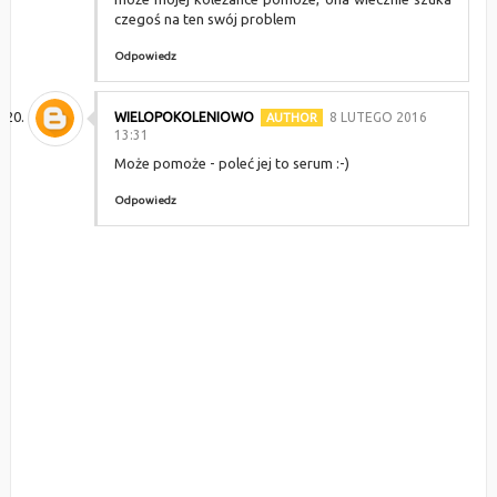
czegoś na ten swój problem
Odpowiedz
WIELOPOKOLENIOWO
8 LUTEGO 2016
13:31
Może pomoże - poleć jej to serum :-)
Odpowiedz