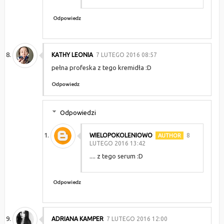
Odpowiedz
KATHY LEONIA
7 LUTEGO 2016 08:57
pełna profeska z tego kremidła :D
Odpowiedz
Odpowiedzi
WIELOPOKOLENIOWO
8
LUTEGO 2016 13:42
.... z tego serum :D
Odpowiedz
ADRIANA KAMPER
7 LUTEGO 2016 12:00