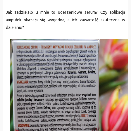
Jak zadziałało u mnie to uderzeniowe serum? Czy aplikacja
ampułek okazała się wygodna, a ich zawartość skuteczna w
działaniu?