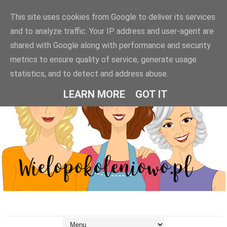
This site uses cookies from Google to deliver its services
and to analyze traffic. Your IP address and user-agent are
shared with Google along with performance and security
metrics to ensure quality of service, generate usage
statistics, and to detect and address abuse.
LEARN MORE
GOT IT