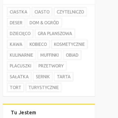
CIASTKA
CIASTO
CZYTELNICZO
DESER
DOM & OGRÓD
DZIECIĘCO
GRA PLANSZOWA
KAWA
KOBIECO
KOSMETYCZNIE
KULINARNIE
MUFFINKI
OBIAD
PLACUSZKI
PRZETWORY
SAŁATKA
SERNIK
TARTA
TORT
TURYSTYCZNIE
Tu Jestem