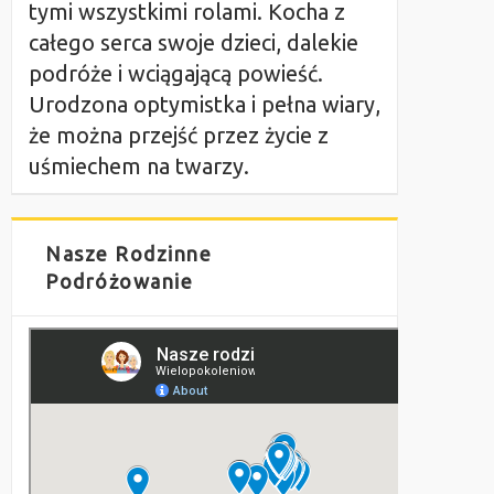
tymi wszystkimi rolami. Kocha z
całego serca swoje dzieci, dalekie
podróże i wciągającą powieść.
Urodzona optymistka i pełna wiary,
że można przejść przez życie z
uśmiechem na twarzy.
Nasze Rodzinne
Podróżowanie