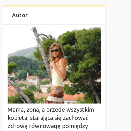
Autor
Mama, żona, a przede wszystkim
kobieta, starająca się zachować
zdrową równowagę pomiędzy