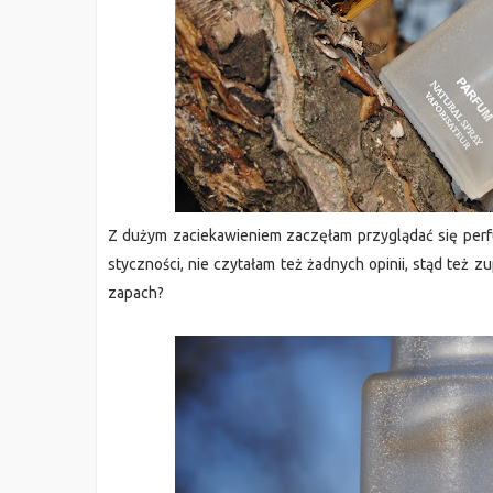
Z dużym zaciekawieniem zaczęłam przyglądać się perfu
styczności, nie czytałam też żadnych opinii, stąd też 
zapach?