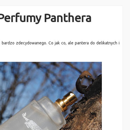
 Perfumy Panthera
bardzo zdecydowanego. Co jak co, ale pantera do delikatnych i