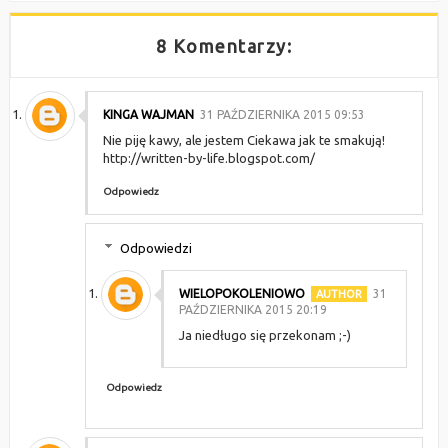
8 Komentarzy:
KINGA WAJMAN
31 PAŹDZIERNIKA 2015 09:53
Nie piję kawy, ale jestem Ciekawa jak te smakują!
http://written-by-life.blogspot.com/
Odpowiedz
Odpowiedzi
WIELOPOKOLENIOWO
31
PAŹDZIERNIKA 2015 20:19
Ja niedługo się przekonam ;-)
Odpowiedz