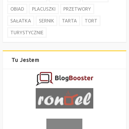
OBIAD
PLACUSZKI
PRZETWORY
SAŁATKA
SERNIK
TARTA
TORT
TURYSTYCZNIE
Tu Jestem