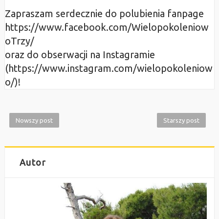
Zapraszam serdecznie do polubienia fanpage
https://www.facebook.com/Wielopokoleniow
oTrzy/
oraz do obserwacji na Instagramie
(https://www.instagram.com/wielopokoleniow
o/)!
Nowszy post
Starszy post
Autor