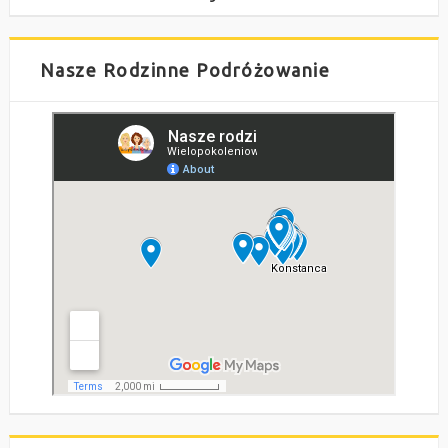
Nasze Rodzinne Podróżowanie