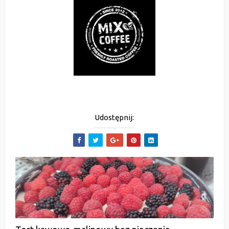
Udostępnij: