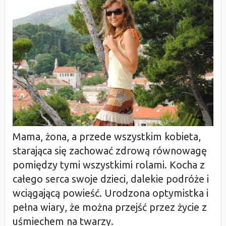
Mama, żona, a przede wszystkim kobieta,
starająca się zachować zdrową równowagę
pomiędzy tymi wszystkimi rolami. Kocha z
całego serca swoje dzieci, dalekie podróże i
wciągającą powieść. Urodzona optymistka i
pełna wiary, że można przejść przez życie z
uśmiechem na twarzy.