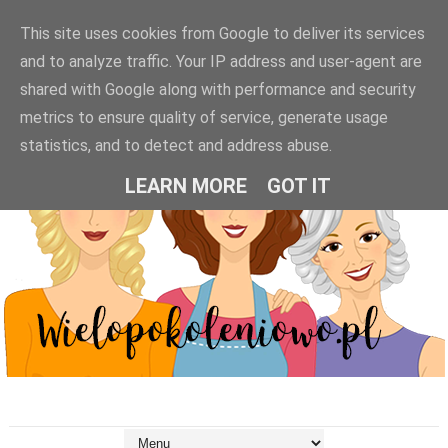
This site uses cookies from Google to deliver its services
and to analyze traffic. Your IP address and user-agent are
shared with Google along with performance and security
metrics to ensure quality of service, generate usage
statistics, and to detect and address abuse.
LEARN MORE
GOT IT