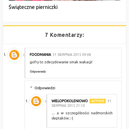
Świąteczne pierniczki
7 Komentarzy:
FOODMANIA
31 SIERPNIA 2015 09:08
gofry to zdecydowanie smak wakacji!
Odpowiedz
Odpowiedzi
WIELOPOKOLENIOWO
31
SIERPNIA 2015 21:10
.... a w szczególności nadmorskich
deptaków ;-)