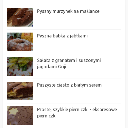
Pyszny murzynek na maślance
Pyszna babka z jabłkami
Sałata z granatem i suszonymi
jagodami Goji
Puszyste ciasto z białym serem
Proste, szybkie pierniczki - ekspresowe
pierniczki