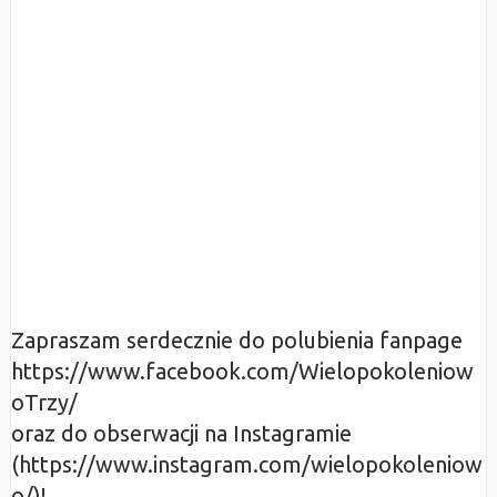
Zapraszam serdecznie do polubienia fanpage
https://www.facebook.com/Wielopokoleniow
oTrzy/
oraz do obserwacji na Instagramie
(https://www.instagram.com/wielopokoleniow
o/)!