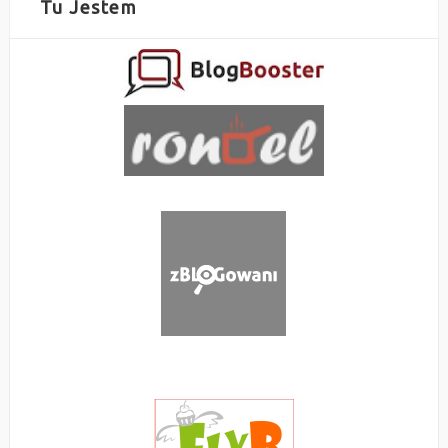
Tu Jestem