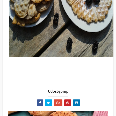
Udostępnij: