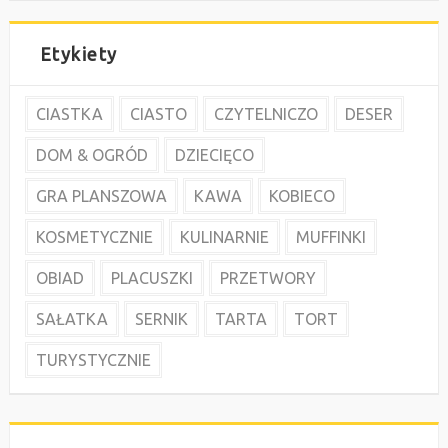
Etykiety
CIASTKA
CIASTO
CZYTELNICZO
DESER
DOM & OGRÓD
DZIECIĘCO
GRA PLANSZOWA
KAWA
KOBIECO
KOSMETYCZNIE
KULINARNIE
MUFFINKI
OBIAD
PLACUSZKI
PRZETWORY
SAŁATKA
SERNIK
TARTA
TORT
TURYSTYCZNIE