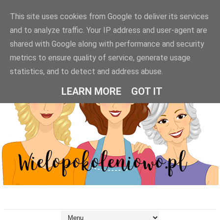
This site uses cookies from Google to deliver its services
and to analyze traffic. Your IP address and user-agent are
shared with Google along with performance and security
metrics to ensure quality of service, generate usage
statistics, and to detect and address abuse.
LEARN MORE
GOT IT