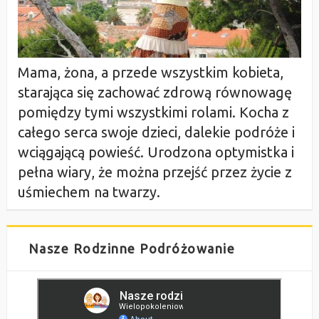
Mama, żona, a przede wszystkim kobieta,
starająca się zachować zdrową równowagę
pomiędzy tymi wszystkimi rolami. Kocha z
całego serca swoje dzieci, dalekie podróże i
wciągającą powieść. Urodzona optymistka i
pełna wiary, że można przejść przez życie z
uśmiechem na twarzy.
Nasze Rodzinne Podróżowanie