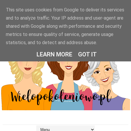
This site uses cookies from Google to deliver its services
and to analyze traffic. Your IP address and user-agent are
shared with Google along with performance and security
metrics to ensure quality of service, generate usage
statistics, and to detect and address abuse.
LEARN MORE
GOT IT