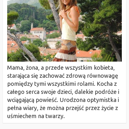
Mama, żona, a przede wszystkim kobieta,
starająca się zachować zdrową równowagę
pomiędzy tymi wszystkimi rolami. Kocha z
całego serca swoje dzieci, dalekie podróże i
wciągającą powieść. Urodzona optymistka i
pełna wiary, że można przejść przez życie z
uśmiechem na twarzy.