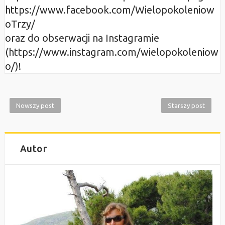
https://www.facebook.com/Wielopokoleniow
oTrzy/
oraz do obserwacji na Instagramie
(https://www.instagram.com/wielopokoleniow
o/)!
Nowszy post
Starszy post
Autor