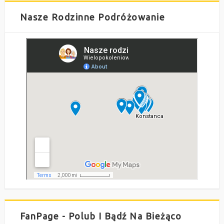
Nasze Rodzinne Podróżowanie
FanPage - Polub I Bądź Na Bieżąco