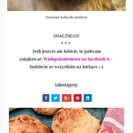
Domowe bułeczki maślane
SMACZNEGO!
* * *
Jeśli jeszcze nie lubicie, to polecam
zalajkować
Wielopokoleniowo na facebook'u
-
będziecie ze wszystkim na bieżąco :-)
Udostępnij: